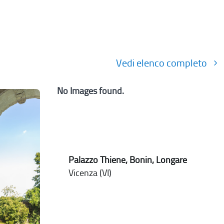
Vedi elenco completo
No Images found.
Palazzo Thiene, Bonin, Longare
Vicenza (VI)