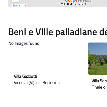
Beni e Ville palladiane 
No Images found.
Villa Gazzotti
Villa Sa
Vicenza (VI) loc. Bertesina
Finale di