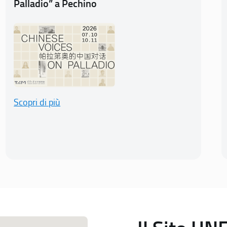
Palladio” a Pechino
Scopri di più