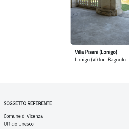
Villa Pisani (Lonigo)
Lonigo (VI) loc. Bagnolo
SOGGETTO REFERENTE
Comune di Vicenza
Ufficio Unesco