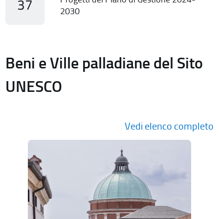
37
2030
Beni e Ville palladiane del Sito
UNESCO
Vedi elenco completo