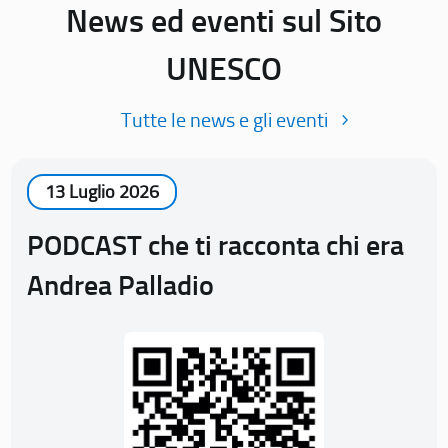
News ed eventi sul Sito
UNESCO
Tutte le news e gli eventi
13 Luglio 2026
PODCAST che ti racconta chi era
Andrea Palladio