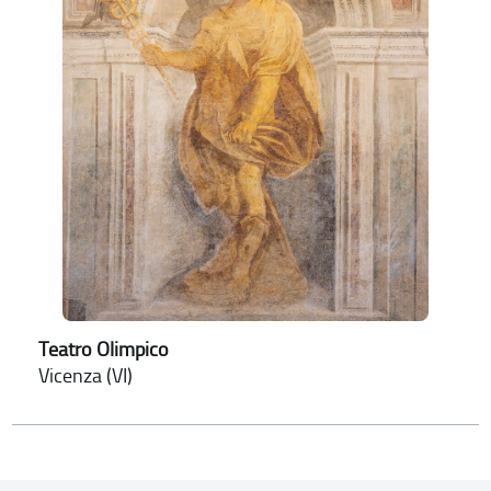
Teatro Olimpico
Vicenza (VI)