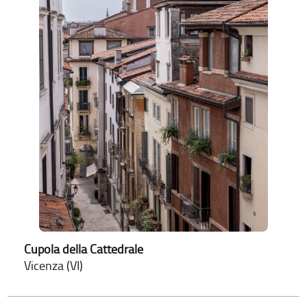
Cupola della Cattedrale
Vicenza (VI)