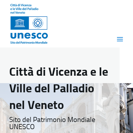
Città di Vicenza e le
Ville del Palladio
nel Veneto
Sito del Patrimonio Mondiale
UNESCO