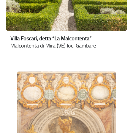
Villa Foscari, detta “La Malcontenta”
Malcontenta di Mira (VE) loc. Gambare