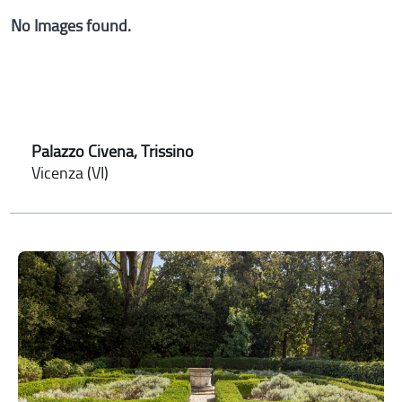
No Images found.
Palazzo Civena, Trissino
Vicenza (VI)