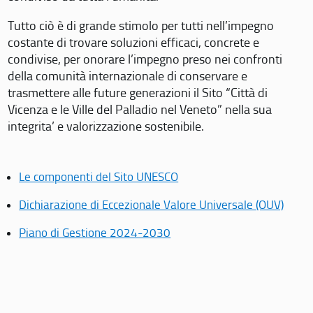
Tutto ciò è di grande stimolo per tutti nell’impegno
costante di trovare soluzioni efficaci, concrete e
condivise, per onorare l’impegno preso nei confronti
della comunità internazionale di conservare e
trasmettere alle future generazioni il Sito “Città di
Vicenza e le Ville del Palladio nel Veneto” nella sua
integrita’ e valorizzazione sostenibile.
Le componenti del Sito UNESCO
Dichiarazione di Eccezionale Valore Universale (OUV)
Piano di Gestione 2024-2030