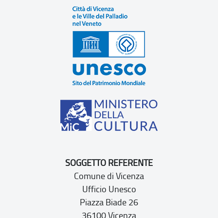
SOGGETTO REFERENTE
Comune di Vicenza
Ufficio Unesco
Piazza Biade 26
36100 Vicenza