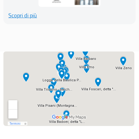
Scopri di più