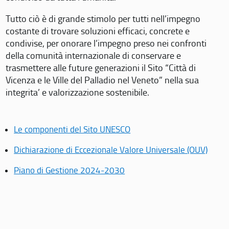
Tutto ciò è di grande stimolo per tutti nell’impegno
costante di trovare soluzioni efficaci, concrete e
condivise, per onorare l’impegno preso nei confronti
della comunità internazionale di conservare e
trasmettere alle future generazioni il Sito “Città di
Vicenza e le Ville del Palladio nel Veneto” nella sua
integrita’ e valorizzazione sostenibile.
Le componenti del Sito UNESCO
Dichiarazione di Eccezionale Valore Universale (OUV)
Piano di Gestione 2024-2030