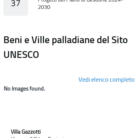
37
2030
Beni e Ville palladiane del Sito
UNESCO
Vedi elenco completo
No Images found.
Villa Gazzotti