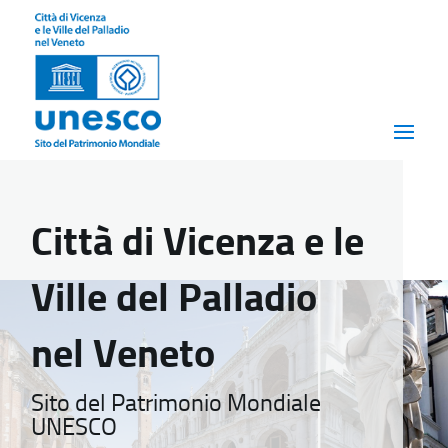
Città di Vicenza e le
Ville del Palladio
nel Veneto
Sito del Patrimonio Mondiale
UNESCO