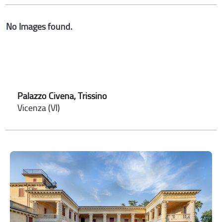
No Images found.
Palazzo Civena, Trissino
Vicenza (VI)