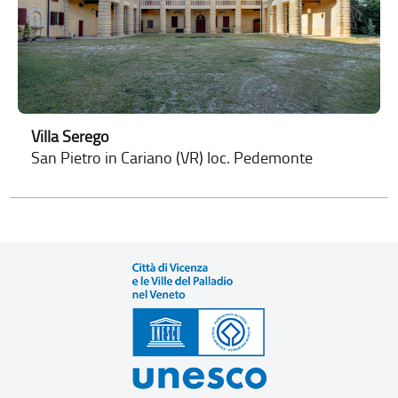
Villa Serego
San Pietro in Cariano (VR) loc. Pedemonte