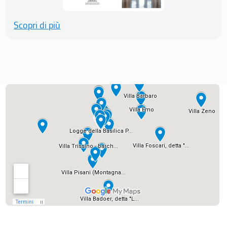
Scopri di più