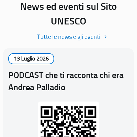
News ed eventi sul Sito
UNESCO
Tutte le news e gli eventi
13 Luglio 2026
PODCAST che ti racconta chi era
Andrea Palladio