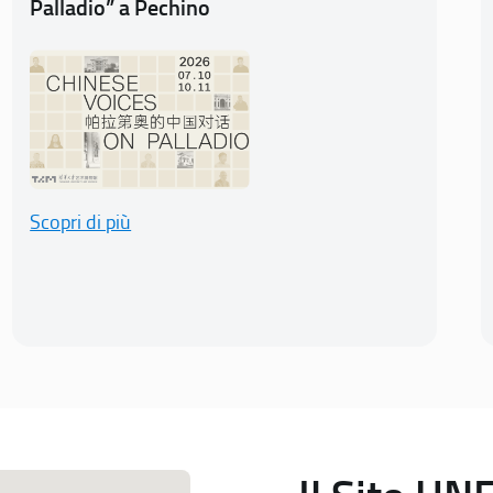
Palladio” a Pechino
Scopri di più