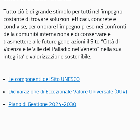
Tutto ciò è di grande stimolo per tutti nell’impegno
costante di trovare soluzioni efficaci, concrete e
condivise, per onorare l’impegno preso nei confronti
della comunità internazionale di conservare e
trasmettere alle future generazioni il Sito “Città di
Vicenza e le Ville del Palladio nel Veneto” nella sua
integrita’ e valorizzazione sostenibile.
Le componenti del Sito UNESCO
Dichiarazione di Eccezionale Valore Universale (OUV)
Piano di Gestione 2024-2030