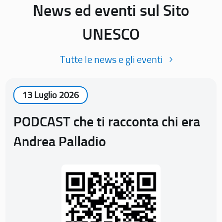
News ed eventi sul Sito
UNESCO
Tutte le news e gli eventi
13 Luglio 2026
PODCAST che ti racconta chi era
Andrea Palladio