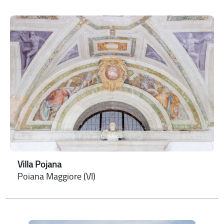
Villa Pojana
Poiana Maggiore (VI)