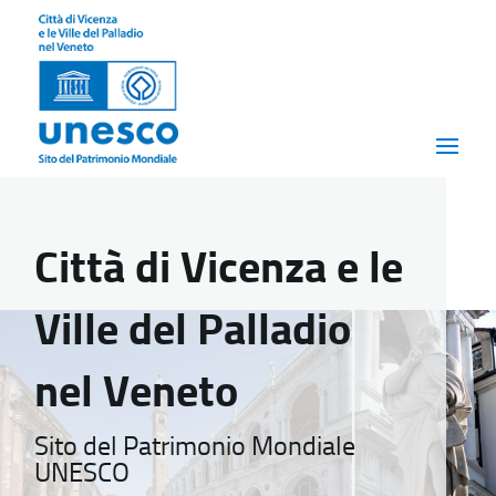
Città di Vicenza e le
Ville del Palladio
nel Veneto
Sito del Patrimonio Mondiale
UNESCO