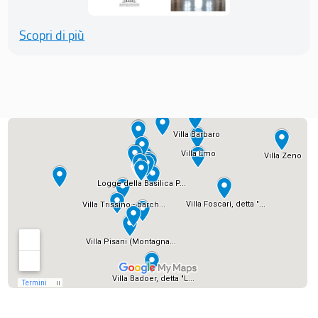
Scopri di più