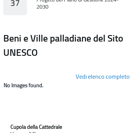
37
2030
Beni e Ville palladiane del Sito
UNESCO
Vedi elenco completo
No Images found.
Cupola della Cattedrale