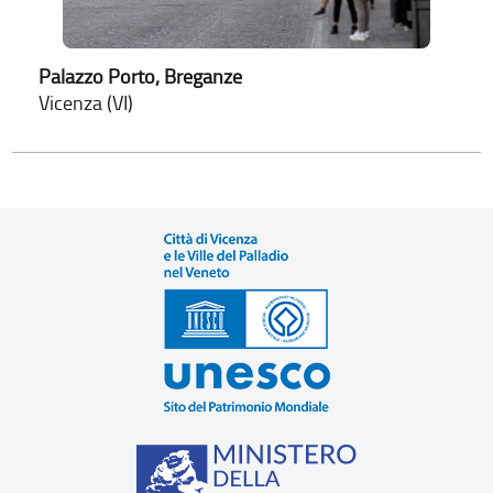
Palazzo Porto, Breganze
Vicenza (VI)