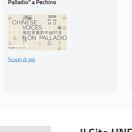
Palladio” a Pechino
Scopri di più