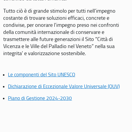
Tutto ciò è di grande stimolo per tutti nell’impegno
costante di trovare soluzioni efficaci, concrete e
condivise, per onorare l’impegno preso nei confronti
della comunità internazionale di conservare e
trasmettere alle future generazioni il Sito “Città di
Vicenza e le Ville del Palladio nel Veneto” nella sua
integrita’ e valorizzazione sostenibile.
Le componenti del Sito UNESCO
Dichiarazione di Eccezionale Valore Universale (OUV)
Piano di Gestione 2024-2030