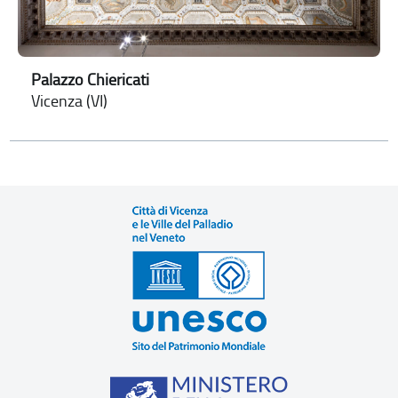
Palazzo Chiericati
Vicenza (VI)