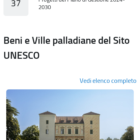
37
2030
Beni e Ville palladiane del Sito
UNESCO
Vedi elenco completo