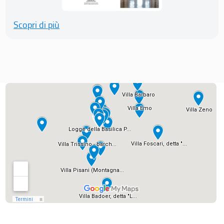
Scopri di più