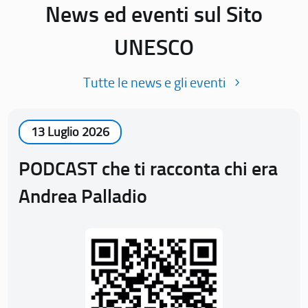
News ed eventi sul Sito
UNESCO
Tutte le news e gli eventi
13 Luglio 2026
PODCAST che ti racconta chi era
Andrea Palladio