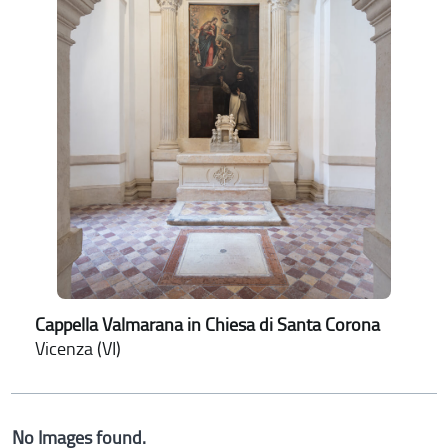
Cappella Valmarana in Chiesa di Santa Corona
Vicenza (VI)
No Images found.