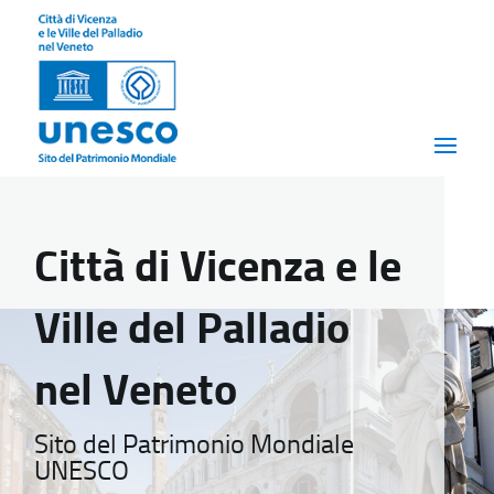
Città di Vicenza e le
Ville del Palladio
nel Veneto
Sito del Patrimonio Mondiale
UNESCO