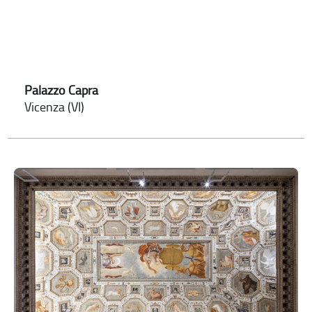
Palazzo Capra
Vicenza (VI)