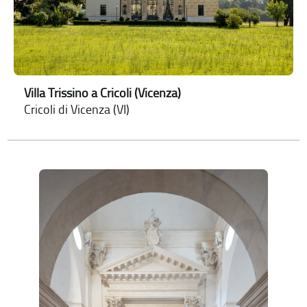
Villa Trissino a Cricoli (Vicenza)
Cricoli di Vicenza (VI)