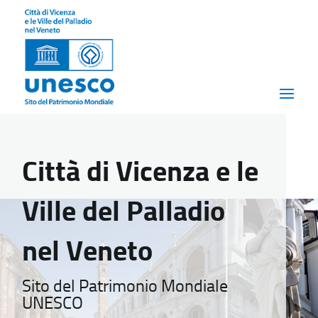
Città di Vicenza e le
Ville del Palladio
nel Veneto
Sito del Patrimonio Mondiale
UNESCO