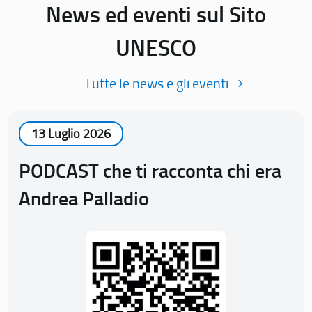
News ed eventi sul Sito
UNESCO
Tutte le news e gli eventi
13 Luglio 2026
PODCAST che ti racconta chi era
Andrea Palladio