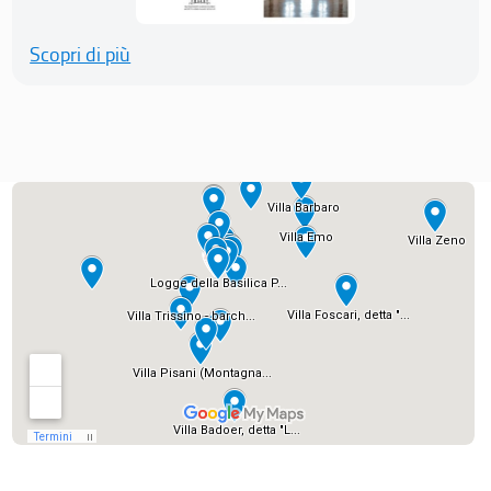
Scopri di più