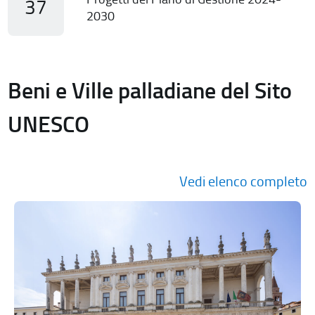
37
2030
Beni e Ville palladiane del Sito
UNESCO
Vedi elenco completo