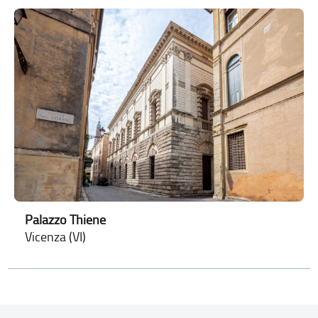
Palazzo Thiene
Vicenza (VI)