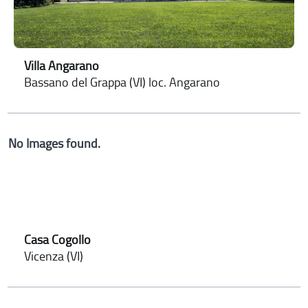
Villa Angarano
Bassano del Grappa (VI) loc. Angarano
No Images found.
Casa Cogollo
Vicenza (VI)