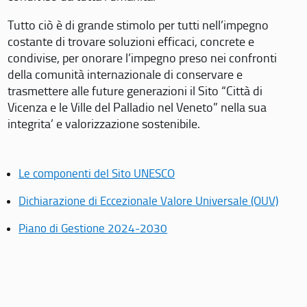
Tutto ciò è di grande stimolo per tutti nell’impegno
costante di trovare soluzioni efficaci, concrete e
condivise, per onorare l’impegno preso nei confronti
della comunità internazionale di conservare e
trasmettere alle future generazioni il Sito “Città di
Vicenza e le Ville del Palladio nel Veneto” nella sua
integrita’ e valorizzazione sostenibile.
Le componenti del Sito UNESCO
Dichiarazione di Eccezionale Valore Universale (OUV)
Piano di Gestione 2024-2030