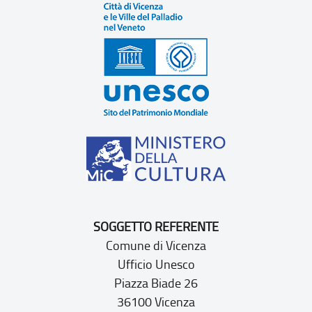
SOGGETTO REFERENTE
Comune di Vicenza
Ufficio Unesco
Piazza Biade 26
36100 Vicenza