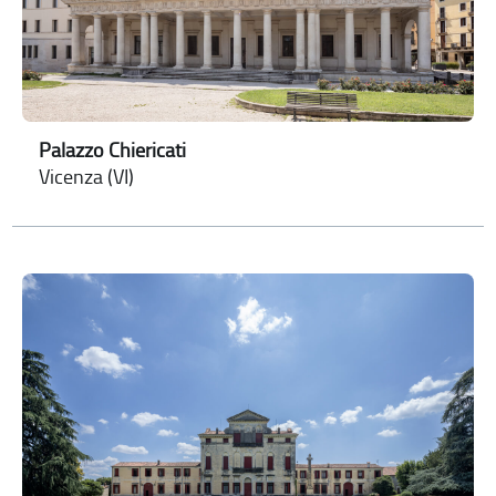
Palazzo Chiericati
Vicenza (VI)