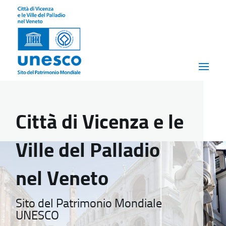
Città di Vicenza e le
Ville del Palladio
nel Veneto
Sito del Patrimonio Mondiale
UNESCO