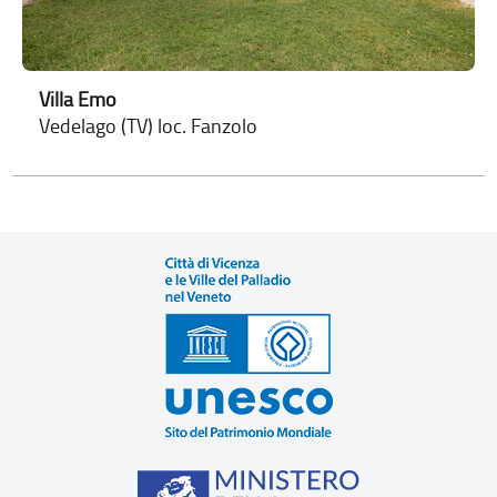
Villa Emo
Vedelago (TV) loc. Fanzolo