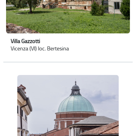
Villa Gazzotti
Vicenza (VI) loc. Bertesina