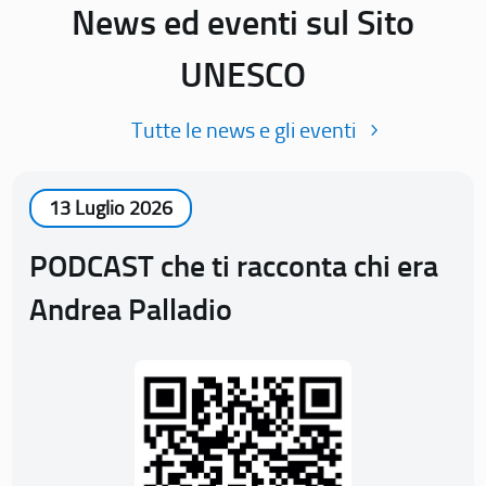
News ed eventi sul Sito
UNESCO
Tutte le news e gli eventi
13 Luglio 2026
PODCAST che ti racconta chi era
Andrea Palladio