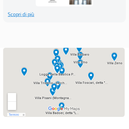
Scopri di più