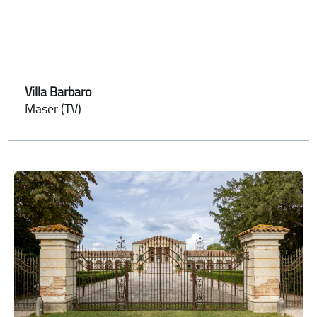
Villa Barbaro
Maser (TV)