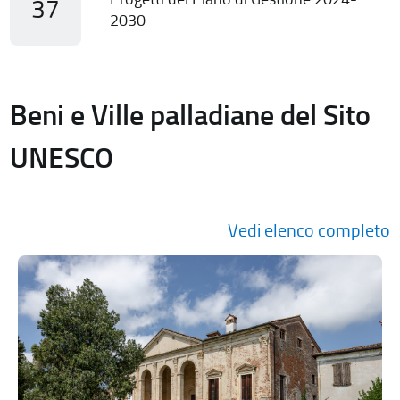
37
2030
Beni e Ville palladiane del Sito
UNESCO
Vedi elenco completo