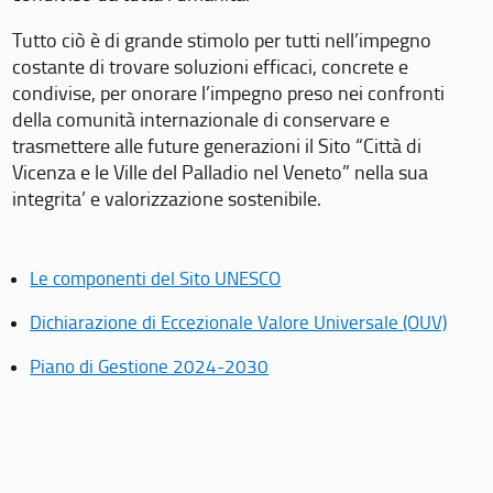
Tutto ciò è di grande stimolo per tutti nell’impegno
costante di trovare soluzioni efficaci, concrete e
condivise, per onorare l’impegno preso nei confronti
della comunità internazionale di conservare e
trasmettere alle future generazioni il Sito “Città di
Vicenza e le Ville del Palladio nel Veneto” nella sua
integrita’ e valorizzazione sostenibile.
Le componenti del Sito UNESCO
Dichiarazione di Eccezionale Valore Universale (OUV)
Piano di Gestione 2024-2030