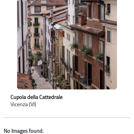
Cupola della Cattedrale
Vicenza (VI)
No Images found.