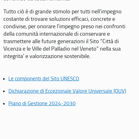
Tutto ciò è di grande stimolo per tutti nell’impegno
costante di trovare soluzioni efficaci, concrete e
condivise, per onorare l’impegno preso nei confronti
della comunità internazionale di conservare e
trasmettere alle future generazioni il Sito “Città di
Vicenza e le Ville del Palladio nel Veneto” nella sua
integrita’ e valorizzazione sostenibile.
Le componenti del Sito UNESCO
Dichiarazione di Eccezionale Valore Universale (OUV)
Piano di Gestione 2024-2030