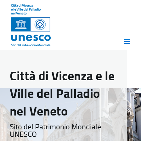
Città di Vicenza e le
Ville del Palladio
nel Veneto
Sito del Patrimonio Mondiale
UNESCO