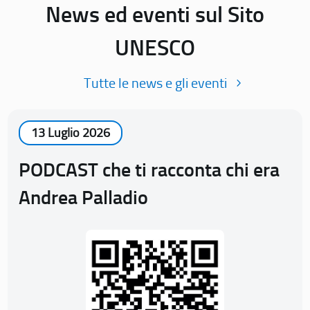
News ed eventi sul Sito
UNESCO
Tutte le news e gli eventi
13 Luglio 2026
PODCAST che ti racconta chi era
Andrea Palladio