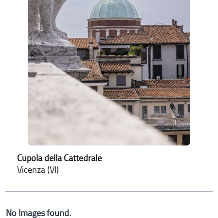
Cupola della Cattedrale
Vicenza (VI)
No Images found.