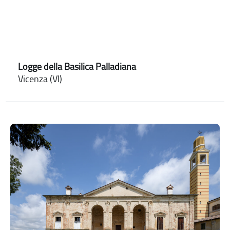
Logge della Basilica Palladiana
Vicenza (VI)