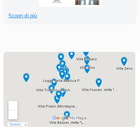
Scopri di più