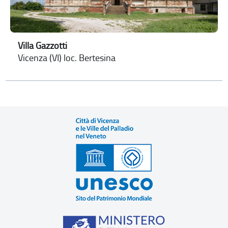
Villa Gazzotti
Vicenza (VI) loc. Bertesina