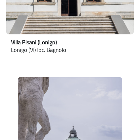
Villa Pisani (Lonigo)
Lonigo (VI) loc. Bagnolo