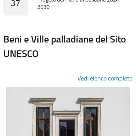
37
2030
Beni e Ville palladiane del Sito
UNESCO
Vedi elenco completo