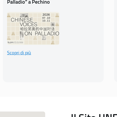
Palladio” a Pechino
Scopri di più