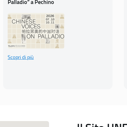
Palladio” a Pechino
Scopri di più