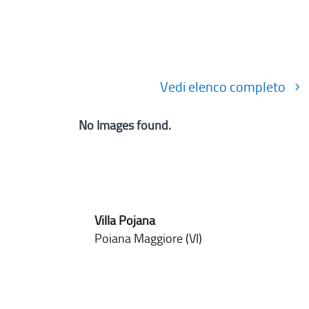
Vedi elenco completo
No Images found.
Villa Pojana
Poiana Maggiore (VI)