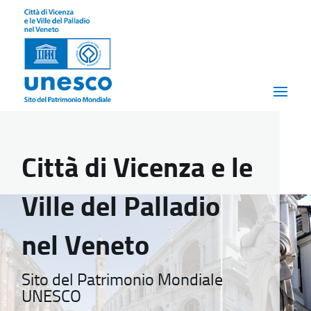
Città di Vicenza e le
Ville del Palladio
nel Veneto
Sito del Patrimonio Mondiale
UNESCO