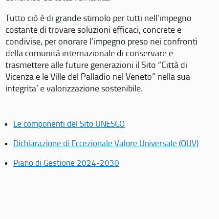
Tutto ciò è di grande stimolo per tutti nell’impegno
costante di trovare soluzioni efficaci, concrete e
condivise, per onorare l’impegno preso nei confronti
della comunità internazionale di conservare e
trasmettere alle future generazioni il Sito “Città di
Vicenza e le Ville del Palladio nel Veneto” nella sua
integrita’ e valorizzazione sostenibile.
Le componenti del Sito UNESCO
Dichiarazione di Eccezionale Valore Universale (OUV)
Piano di Gestione 2024-2030