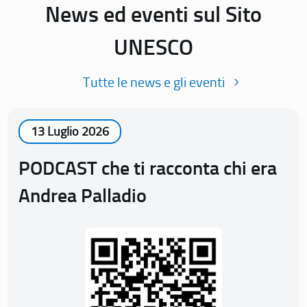
News ed eventi sul Sito
UNESCO
Tutte le news e gli eventi
13 Luglio 2026
PODCAST che ti racconta chi era
Andrea Palladio