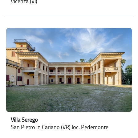
Vicenza (VI)
Villa Serego
San Pietro in Cariano (VR) loc. Pedemonte