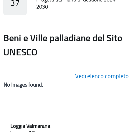
37
2030
Beni e Ville palladiane del Sito
UNESCO
Vedi elenco completo
No Images found.
Loggia Valmarana