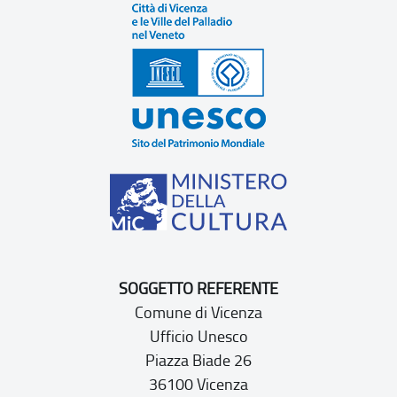
SOGGETTO REFERENTE
Comune di Vicenza
Ufficio Unesco
Piazza Biade 26
36100 Vicenza