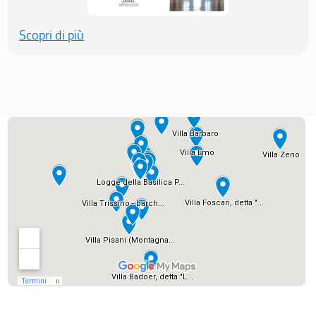
Scopri di più