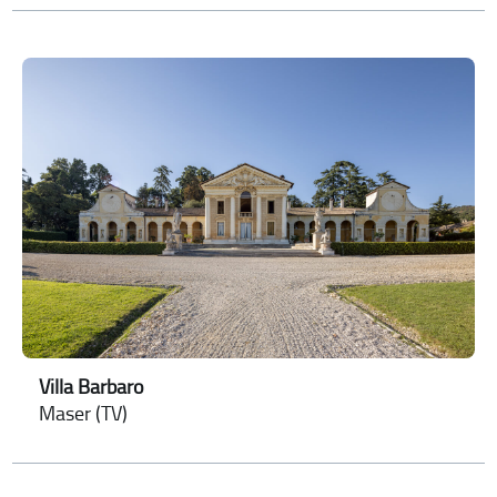
Villa Barbaro
Maser (TV)