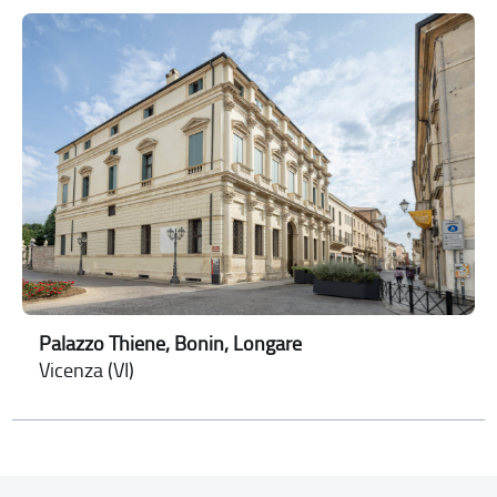
Palazzo Thiene, Bonin, Longare
Vicenza (VI)