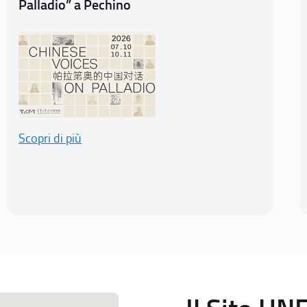
Palladio” a Pechino
Scopri di più