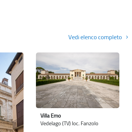
Vedi elenco completo
Villa Emo
Vedelago (TV) loc. Fanzolo