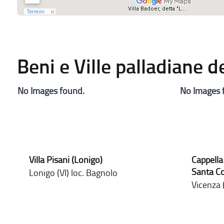
Beni e Ville palladiane 
No Images found.
No Images 
Villa Pisani (Lonigo)
Cappella
Santa C
Lonigo (VI) loc. Bagnolo
Vicenza (