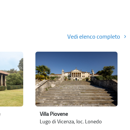
Vedi elenco completo
e
Villa Piovene
Lugo di Vicenza, loc. Lonedo