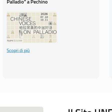
Palladio” a Pechino
Scopri di più