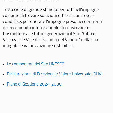
Tutto ciò è di grande stimolo per tutti nell’impegno
costante di trovare soluzioni efficaci, concrete e
condivise, per onorare l’impegno preso nei confronti
della comunità internazionale di conservare e
trasmettere alle future generazioni il Sito “Città di
Vicenza e le Ville del Palladio nel Veneto” nella sua
integrita’ e valorizzazione sostenibile.
Le componenti del Sito UNESCO
Dichiarazione di Eccezionale Valore Universale (OUV)
Piano di Gestione 2024-2030