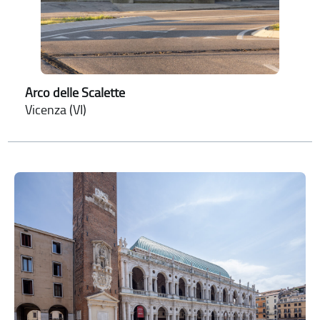
Arco delle Scalette
Vicenza (VI)