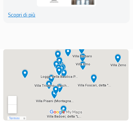
Scopri di più