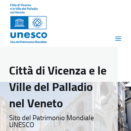
Città di Vicenza e le
Ville del Palladio
nel Veneto
Sito del Patrimonio Mondiale
UNESCO