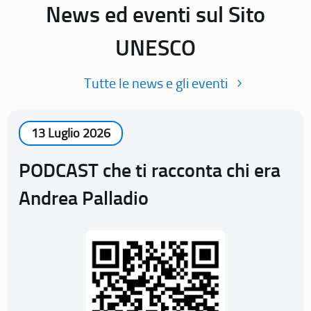
News ed eventi sul Sito
UNESCO
Tutte le news e gli eventi
13 Luglio 2026
PODCAST che ti racconta chi era
Andrea Palladio