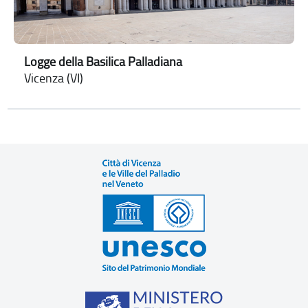
Logge della Basilica Palladiana
Vicenza (VI)