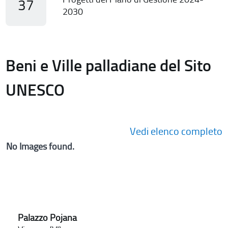
37
2030
Beni e Ville palladiane del Sito
UNESCO
Vedi elenco completo
No Images found.
Palazzo Pojana