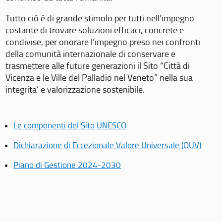
Tutto ciò è di grande stimolo per tutti nell’impegno
costante di trovare soluzioni efficaci, concrete e
condivise, per onorare l’impegno preso nei confronti
della comunità internazionale di conservare e
trasmettere alle future generazioni il Sito “Città di
Vicenza e le Ville del Palladio nel Veneto” nella sua
integrita’ e valorizzazione sostenibile.
Le componenti del Sito UNESCO
Dichiarazione di Eccezionale Valore Universale (OUV)
Piano di Gestione 2024-2030