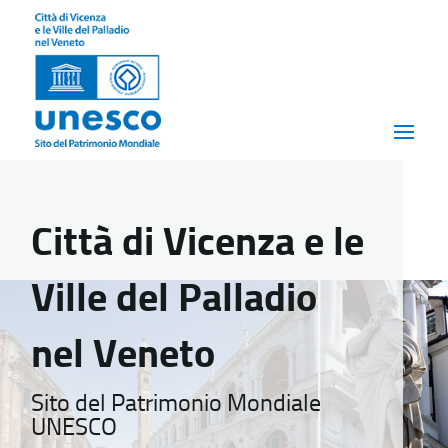
Città di Vicenza e le
Ville del Palladio
nel Veneto
Sito del Patrimonio Mondiale
UNESCO