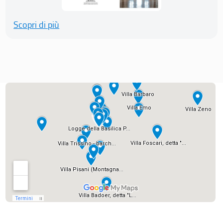
Scopri di più