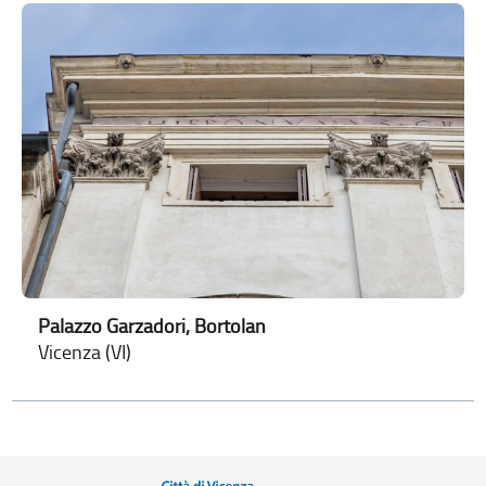
Palazzo Garzadori, Bortolan
Vicenza (VI)