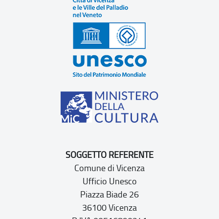
SOGGETTO REFERENTE
Comune di Vicenza
Ufficio Unesco
Piazza Biade 26
36100 Vicenza