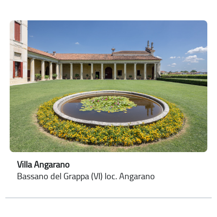
Villa Angarano
Bassano del Grappa (VI) loc. Angarano