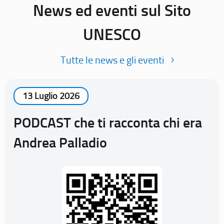
News ed eventi sul Sito
UNESCO
Tutte le news e gli eventi
13 Luglio 2026
PODCAST che ti racconta chi era
Andrea Palladio