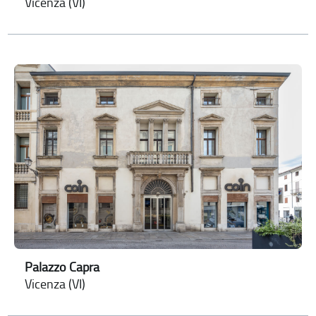
Vicenza (VI)
Palazzo Capra
Vicenza (VI)