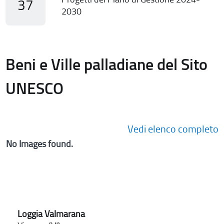
37
2030
Beni e Ville palladiane del Sito
UNESCO
Vedi elenco completo
No Images found.
Loggia Valmarana