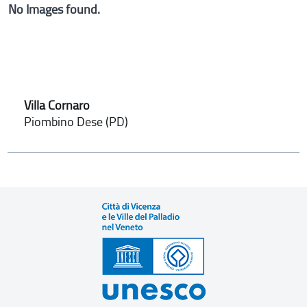
No Images found.
Villa Cornaro
Piombino Dese (PD)