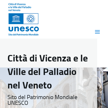
Città di Vicenza e le
Ville del Palladio
nel Veneto
Sito del Patrimonio Mondiale
UNESCO