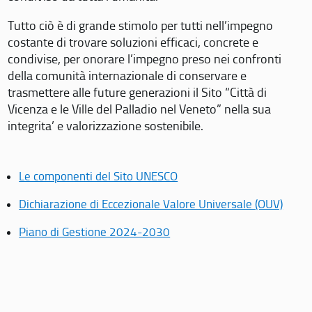
Tutto ciò è di grande stimolo per tutti nell’impegno
costante di trovare soluzioni efficaci, concrete e
condivise, per onorare l’impegno preso nei confronti
della comunità internazionale di conservare e
trasmettere alle future generazioni il Sito “Città di
Vicenza e le Ville del Palladio nel Veneto” nella sua
integrita’ e valorizzazione sostenibile.
Le componenti del Sito UNESCO
Dichiarazione di Eccezionale Valore Universale (OUV)
Piano di Gestione 2024-2030