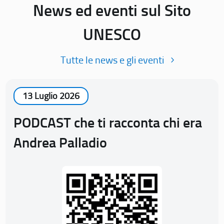
News ed eventi sul Sito
UNESCO
Tutte le news e gli eventi
13 Luglio 2026
PODCAST che ti racconta chi era
Andrea Palladio