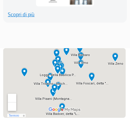
Scopri di più