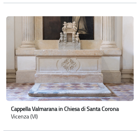
Cappella Valmarana in Chiesa di Santa Corona
Vicenza (VI)