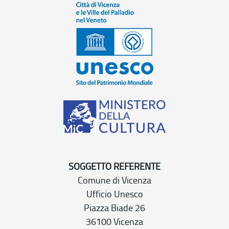
SOGGETTO REFERENTE
Comune di Vicenza
Ufficio Unesco
Piazza Biade 26
36100 Vicenza