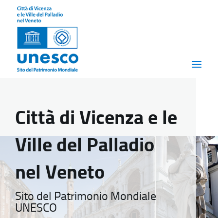
Città di Vicenza e le
Ville del Palladio
nel Veneto
Sito del Patrimonio Mondiale
UNESCO