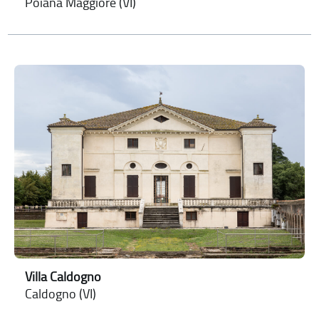
Poiana Maggiore (VI)
Villa Caldogno
Caldogno (VI)