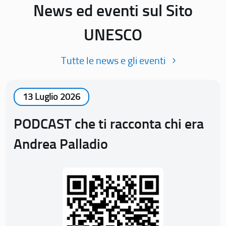
News ed eventi sul Sito
UNESCO
Tutte le news e gli eventi
13 Luglio 2026
PODCAST che ti racconta chi era
Andrea Palladio