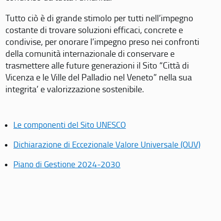
Tutto ciò è di grande stimolo per tutti nell’impegno
costante di trovare soluzioni efficaci, concrete e
condivise, per onorare l’impegno preso nei confronti
della comunità internazionale di conservare e
trasmettere alle future generazioni il Sito “Città di
Vicenza e le Ville del Palladio nel Veneto” nella sua
integrita’ e valorizzazione sostenibile.
Le componenti del Sito UNESCO
Dichiarazione di Eccezionale Valore Universale (OUV)
Piano di Gestione 2024-2030