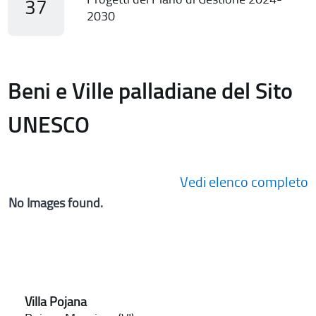
37
2030
Beni e Ville palladiane del Sito
UNESCO
Vedi elenco completo
No Images found.
Villa Pojana