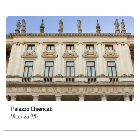
Palazzo Chiericati
Vicenza (VI)