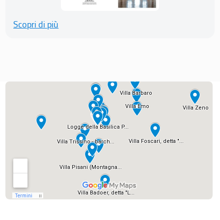
Scopri di più