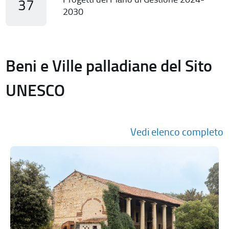
37
2030
Beni e Ville palladiane del Sito
UNESCO
Vedi elenco completo