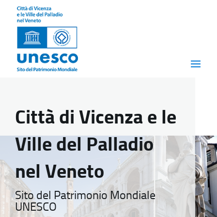
Città di Vicenza e le
Ville del Palladio
nel Veneto
Sito del Patrimonio Mondiale
UNESCO