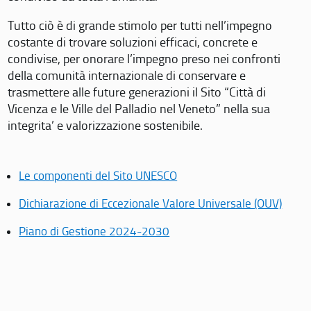
Tutto ciò è di grande stimolo per tutti nell’impegno
costante di trovare soluzioni efficaci, concrete e
condivise, per onorare l’impegno preso nei confronti
della comunità internazionale di conservare e
trasmettere alle future generazioni il Sito “Città di
Vicenza e le Ville del Palladio nel Veneto” nella sua
integrita’ e valorizzazione sostenibile.
Le componenti del Sito UNESCO
Dichiarazione di Eccezionale Valore Universale (OUV)
Piano di Gestione 2024-2030