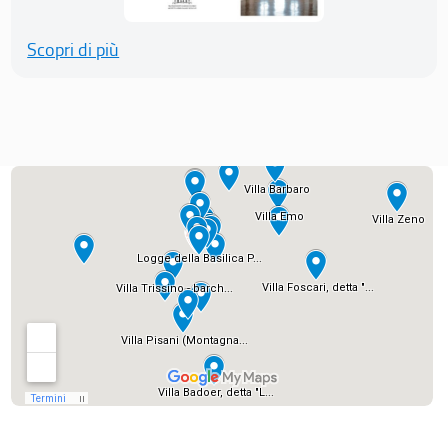
Scopri di più