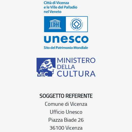
SOGGETTO REFERENTE
Comune di Vicenza
Ufficio Unesco
Piazza Biade 26
36100 Vicenza