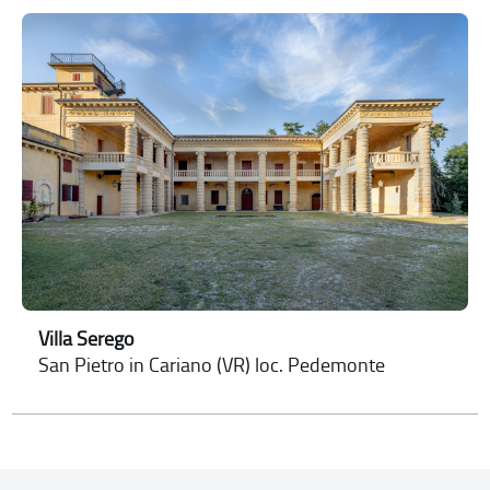
Villa Serego
San Pietro in Cariano (VR) loc. Pedemonte