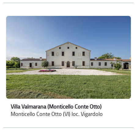
Villa Valmarana (Monticello Conte Otto)
Monticello Conte Otto (VI) loc. Vigardolo