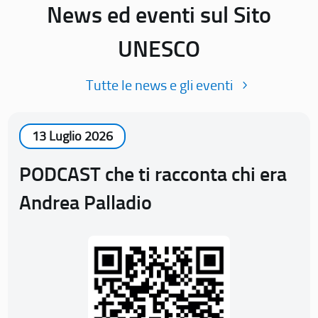
News ed eventi sul Sito
UNESCO
Tutte le news e gli eventi
13 Luglio 2026
PODCAST che ti racconta chi era
Andrea Palladio