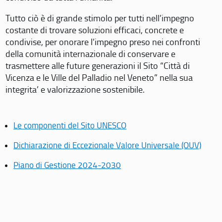
Tutto ciò è di grande stimolo per tutti nell’impegno
costante di trovare soluzioni efficaci, concrete e
condivise, per onorare l’impegno preso nei confronti
della comunità internazionale di conservare e
trasmettere alle future generazioni il Sito “Città di
Vicenza e le Ville del Palladio nel Veneto” nella sua
integrita’ e valorizzazione sostenibile.
Le componenti del Sito UNESCO
Dichiarazione di Eccezionale Valore Universale (OUV)
Piano di Gestione 2024-2030