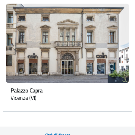
Palazzo Capra
Vicenza (VI)