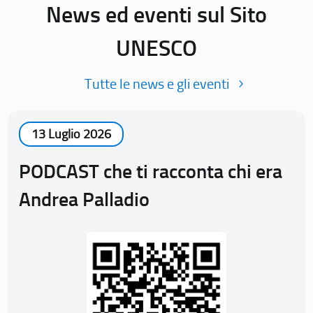
News ed eventi sul Sito
UNESCO
Tutte le news e gli eventi
13 Luglio 2026
PODCAST che ti racconta chi era
Andrea Palladio