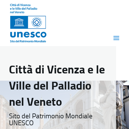
Città di Vicenza e le
Ville del Palladio
nel Veneto
Sito del Patrimonio Mondiale
UNESCO