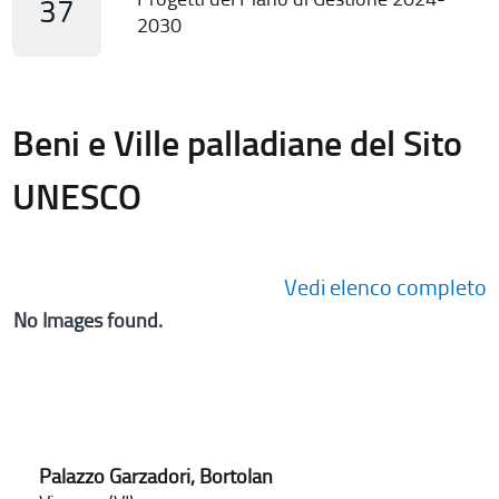
37
2030
Beni e Ville palladiane del Sito
UNESCO
Vedi elenco completo
No Images found.
Palazzo Garzadori, Bortolan