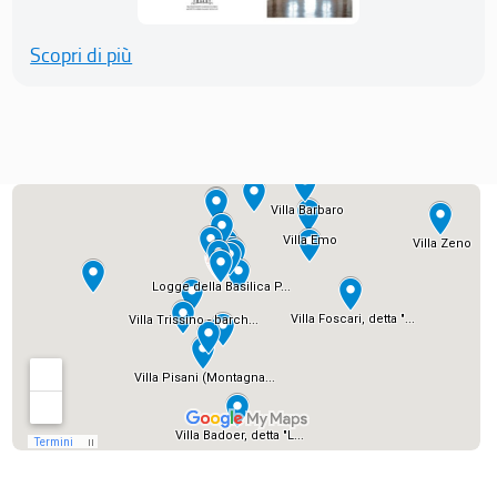
Scopri di più