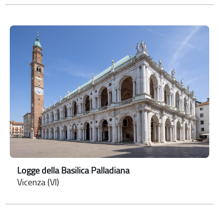
Logge della Basilica Palladiana
Vicenza (VI)