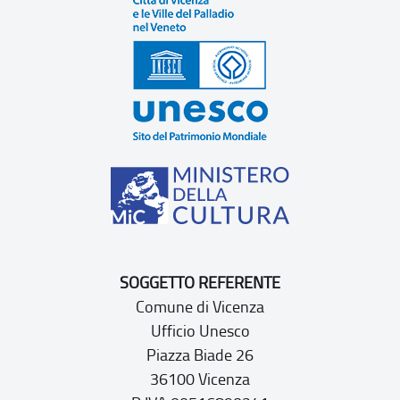
SOGGETTO REFERENTE
Comune di Vicenza
Ufficio Unesco
Piazza Biade 26
36100 Vicenza