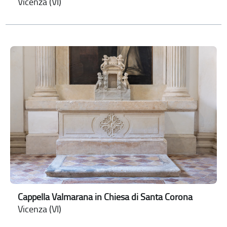
Vicenza (VI)
Cappella Valmarana in Chiesa di Santa Corona
Vicenza (VI)