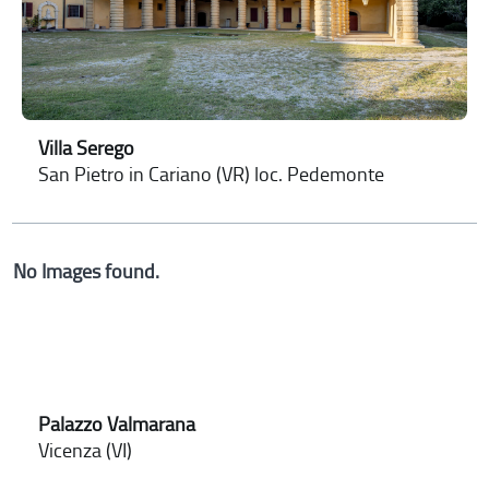
Villa Serego
San Pietro in Cariano (VR) loc. Pedemonte
No Images found.
Palazzo Valmarana
Vicenza (VI)