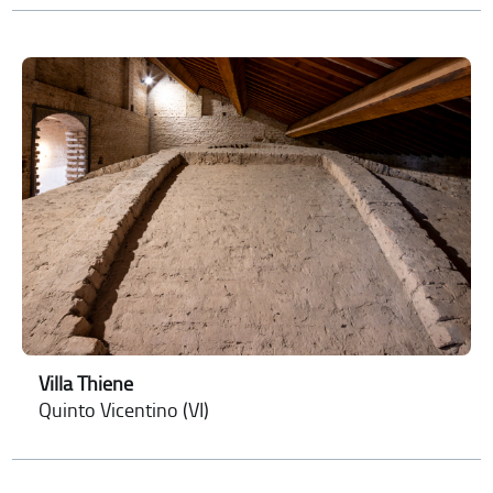
Villa Thiene
Quinto Vicentino (VI)