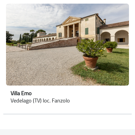
Villa Emo
Vedelago (TV) loc. Fanzolo