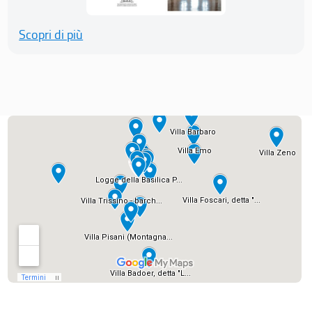
Scopri di più