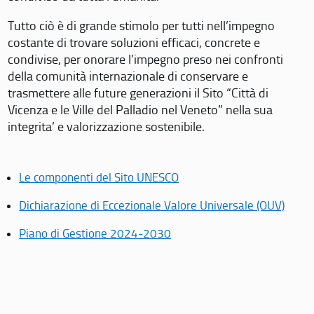
Tutto ciò è di grande stimolo per tutti nell’impegno
costante di trovare soluzioni efficaci, concrete e
condivise, per onorare l’impegno preso nei confronti
della comunità internazionale di conservare e
trasmettere alle future generazioni il Sito “Città di
Vicenza e le Ville del Palladio nel Veneto” nella sua
integrita’ e valorizzazione sostenibile.
Le componenti del Sito UNESCO
Dichiarazione di Eccezionale Valore Universale (OUV)
Piano di Gestione 2024-2030