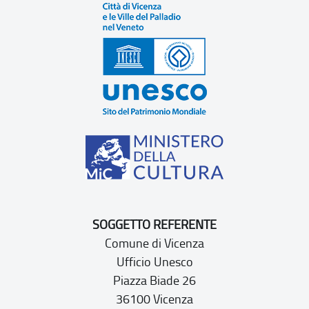
SOGGETTO REFERENTE
Comune di Vicenza
Ufficio Unesco
Piazza Biade 26
36100 Vicenza