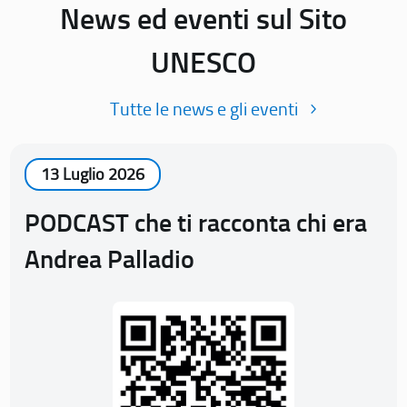
News ed eventi sul Sito
UNESCO
Tutte le news e gli eventi
13 Luglio 2026
PODCAST che ti racconta chi era
Andrea Palladio