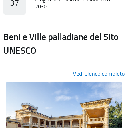
37
2030
Beni e Ville palladiane del Sito
UNESCO
Vedi elenco completo