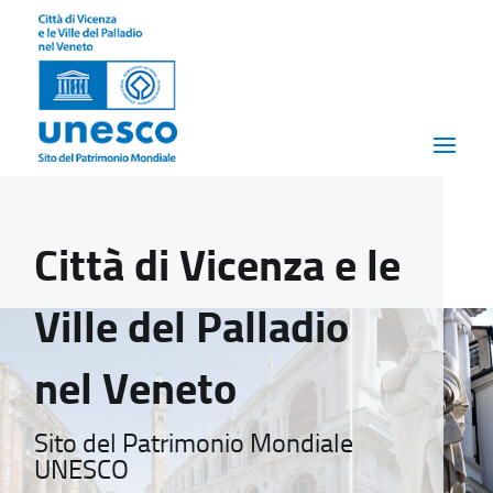
Città di Vicenza e le
Ville del Palladio
nel Veneto
Sito del Patrimonio Mondiale
UNESCO