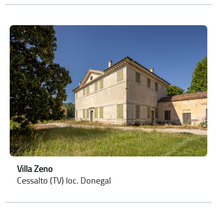
Villa Zeno
Cessalto (TV) loc. Donegal