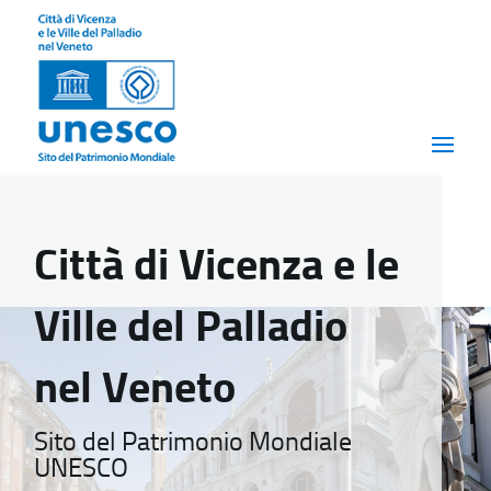
Città di Vicenza e le
Ville del Palladio
nel Veneto
Sito del Patrimonio Mondiale
UNESCO