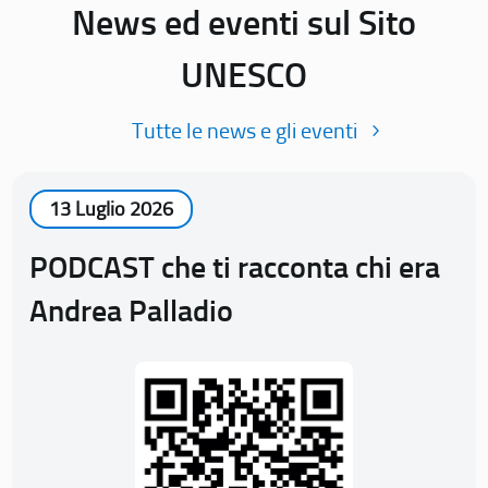
News ed eventi sul Sito
UNESCO
Tutte le news e gli eventi
13 Luglio 2026
PODCAST che ti racconta chi era
Andrea Palladio