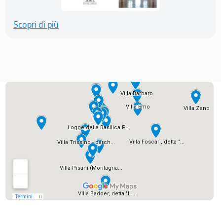
Scopri di più