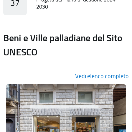
37
2030
Beni e Ville palladiane del Sito
UNESCO
Vedi elenco completo