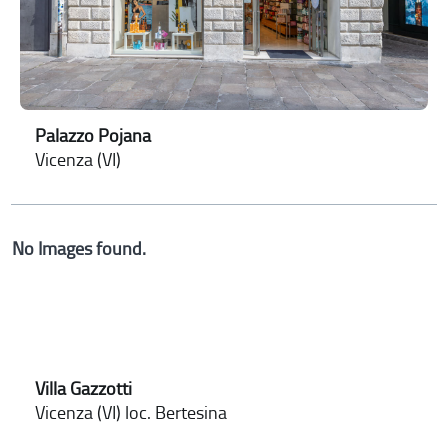
Palazzo Pojana
Vicenza (VI)
No Images found.
Villa Gazzotti
Vicenza (VI) loc. Bertesina