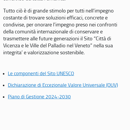
Tutto ciò è di grande stimolo per tutti nell’impegno
costante di trovare soluzioni efficaci, concrete e
condivise, per onorare l’impegno preso nei confronti
della comunità internazionale di conservare e
trasmettere alle future generazioni il Sito “Città di
Vicenza e le Ville del Palladio nel Veneto” nella sua
integrita’ e valorizzazione sostenibile.
Le componenti del Sito UNESCO
Dichiarazione di Eccezionale Valore Universale (OUV)
Piano di Gestione 2024-2030