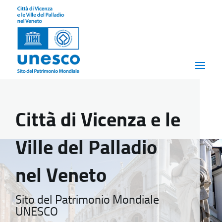
Città di Vicenza e le
Ville del Palladio
nel Veneto
Sito del Patrimonio Mondiale
UNESCO