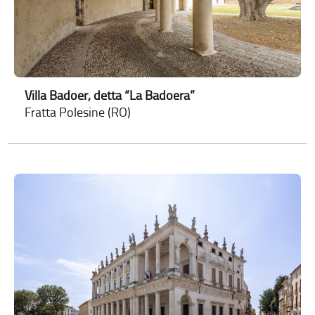
Villa Badoer, detta “La Badoera”
Fratta Polesine (RO)