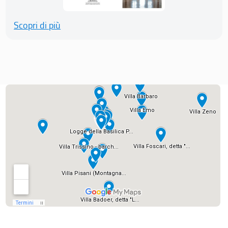
Scopri di più