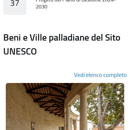
37
2030
Beni e Ville palladiane del Sito
UNESCO
Vedi elenco completo