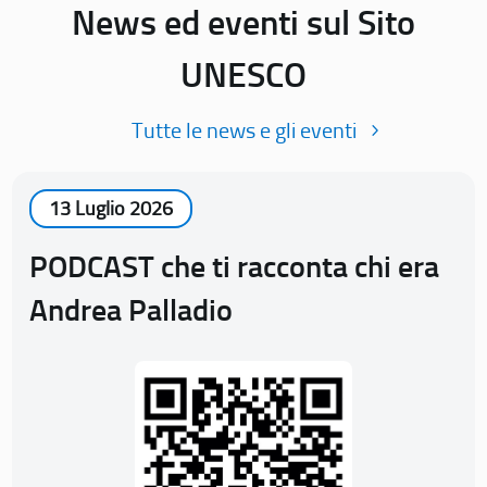
News ed eventi sul Sito
UNESCO
Tutte le news e gli eventi
13 Luglio 2026
PODCAST che ti racconta chi era
Andrea Palladio