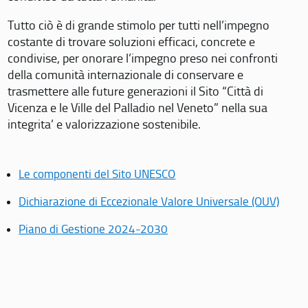
Tutto ciò è di grande stimolo per tutti nell’impegno
costante di trovare soluzioni efficaci, concrete e
condivise, per onorare l’impegno preso nei confronti
della comunità internazionale di conservare e
trasmettere alle future generazioni il Sito “Città di
Vicenza e le Ville del Palladio nel Veneto” nella sua
integrita’ e valorizzazione sostenibile.
Le componenti del Sito UNESCO
Dichiarazione di Eccezionale Valore Universale (OUV)
Piano di Gestione 2024-2030