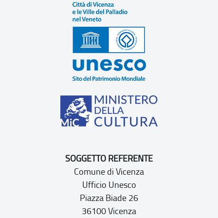
SOGGETTO REFERENTE
Comune di Vicenza
Ufficio Unesco
Piazza Biade 26
36100 Vicenza