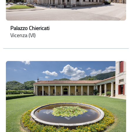
Palazzo Chiericati
Vicenza (VI)