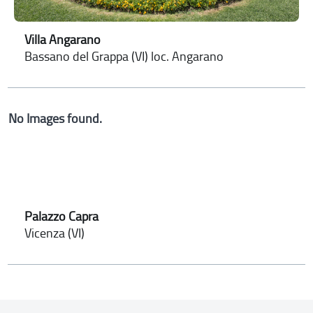
Villa Angarano
Bassano del Grappa (VI) loc. Angarano
No Images found.
Palazzo Capra
Vicenza (VI)