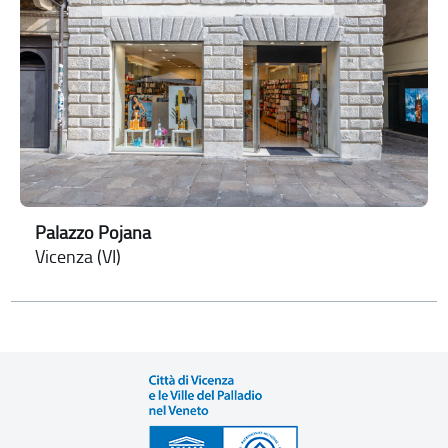
Palazzo Pojana
Vicenza (VI)