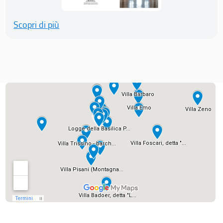
Scopri di più