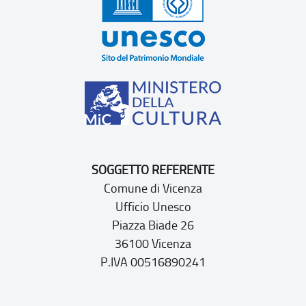
SOGGETTO REFERENTE
Comune di Vicenza
Ufficio Unesco
Piazza Biade 26
36100 Vicenza
P.IVA 00516890241