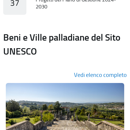
37
2030
Beni e Ville palladiane del Sito
UNESCO
Vedi elenco completo