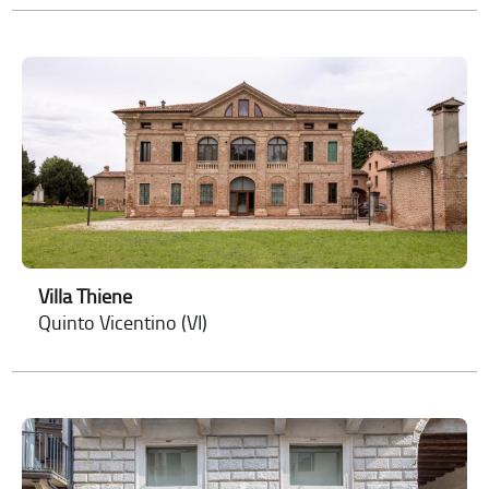
Villa Thiene
Quinto Vicentino (VI)