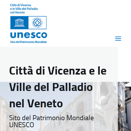
Città di Vicenza e le
Ville del Palladio
nel Veneto
Sito del Patrimonio Mondiale
UNESCO