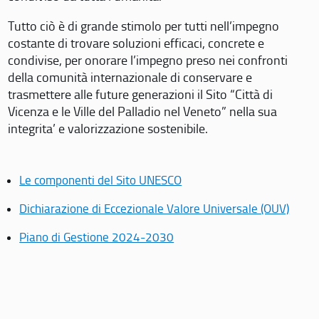
Tutto ciò è di grande stimolo per tutti nell’impegno
costante di trovare soluzioni efficaci, concrete e
condivise, per onorare l’impegno preso nei confronti
della comunità internazionale di conservare e
trasmettere alle future generazioni il Sito “Città di
Vicenza e le Ville del Palladio nel Veneto” nella sua
integrita’ e valorizzazione sostenibile.
Le componenti del Sito UNESCO
Dichiarazione di Eccezionale Valore Universale (OUV)
Piano di Gestione 2024-2030