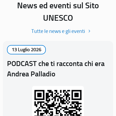
News ed eventi sul Sito
UNESCO
Tutte le news e gli eventi
13 Luglio 2026
PODCAST che ti racconta chi era
Andrea Palladio