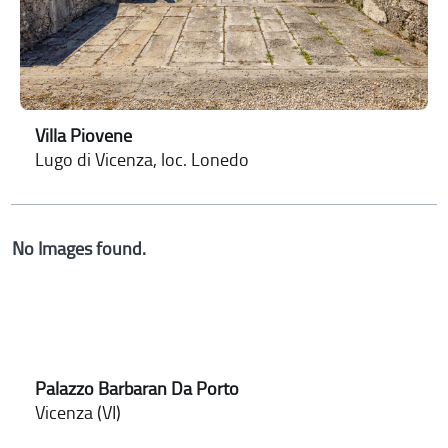
Villa Piovene
Lugo di Vicenza, loc. Lonedo
No Images found.
Palazzo Barbaran Da Porto
Vicenza (VI)