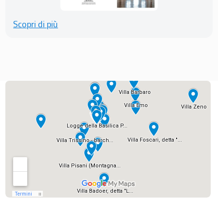
Scopri di più