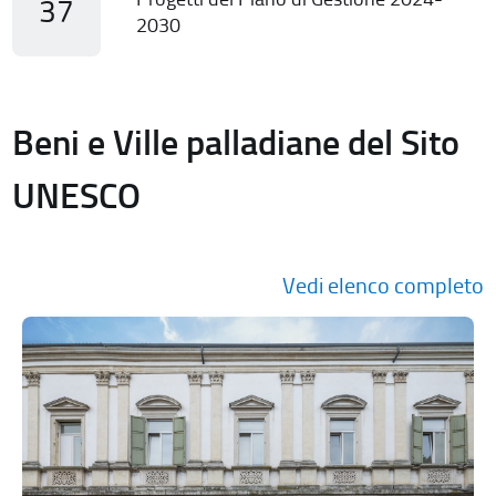
37
2030
Beni e Ville palladiane del Sito
UNESCO
Vedi elenco completo