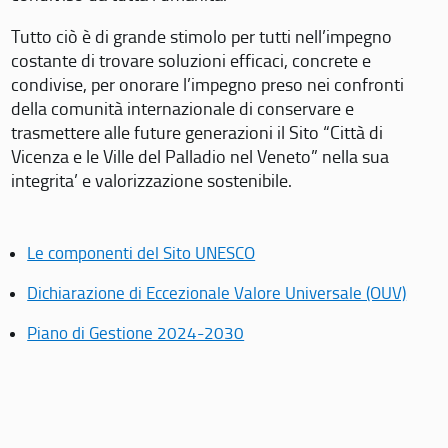
Tutto ciò è di grande stimolo per tutti nell’impegno
costante di trovare soluzioni efficaci, concrete e
condivise, per onorare l’impegno preso nei confronti
della comunità internazionale di conservare e
trasmettere alle future generazioni il Sito “Città di
Vicenza e le Ville del Palladio nel Veneto” nella sua
integrita’ e valorizzazione sostenibile.
Le componenti del Sito UNESCO
Dichiarazione di Eccezionale Valore Universale (OUV)
Piano di Gestione 2024-2030