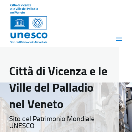
Città di Vicenza e le
Ville del Palladio
nel Veneto
Sito del Patrimonio Mondiale
UNESCO