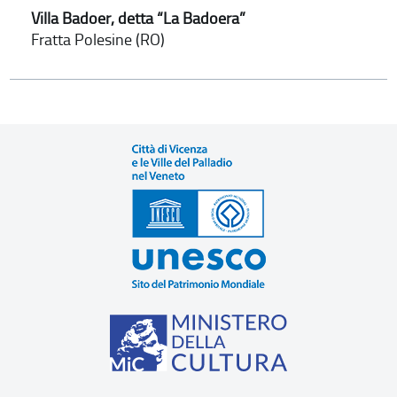
Villa Badoer, detta “La Badoera”
Fratta Polesine (RO)