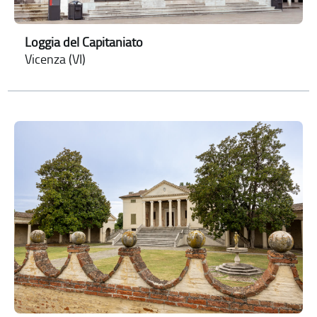
Loggia del Capitaniato
Vicenza (VI)