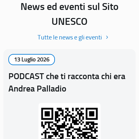
News ed eventi sul Sito
UNESCO
Tutte le news e gli eventi
13 Luglio 2026
PODCAST che ti racconta chi era
Andrea Palladio