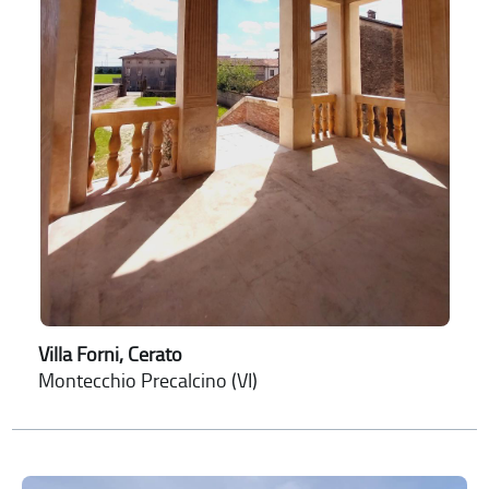
Villa Forni, Cerato
Montecchio Precalcino (VI)