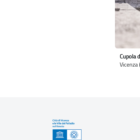
Cupola d
Vicenza (