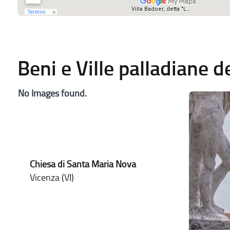
Beni e Ville palladiane 
No Images found.
Chiesa di Santa Maria Nova
Vicenza (VI)