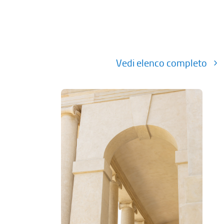
Vedi elenco completo