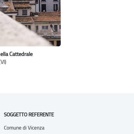
ella Cattedrale
VI)
SOGGETTO REFERENTE
Comune di Vicenza