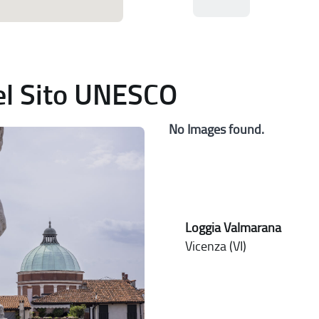
del Sito UNESCO
No Images found.
Loggia Valmarana
Vicenza (VI)