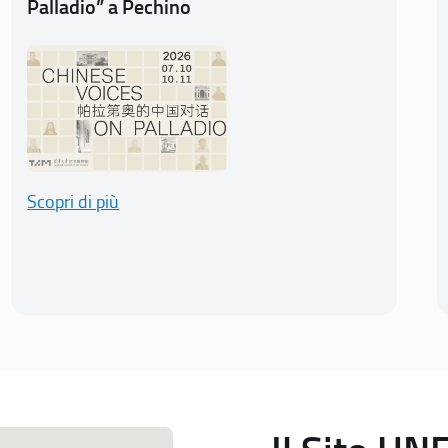
Palladio” a Pechino
Scopri di più