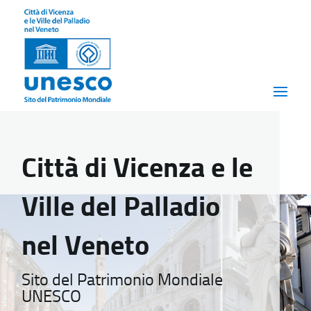
Città di Vicenza e le
Ville del Palladio
nel Veneto
Sito del Patrimonio Mondiale
UNESCO