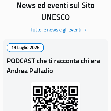
News ed eventi sul Sito
UNESCO
Tutte le news e gli eventi
13 Luglio 2026
PODCAST che ti racconta chi era
Andrea Palladio