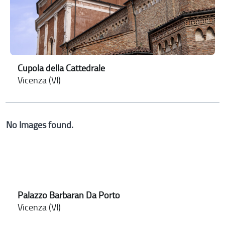
Cupola della Cattedrale
Vicenza (VI)
No Images found.
Palazzo Barbaran Da Porto
Vicenza (VI)