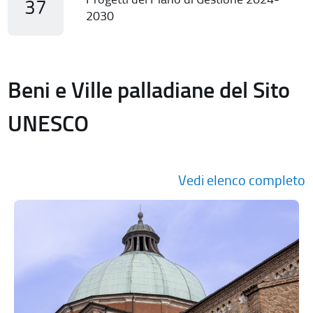
37
2030
Beni e Ville palladiane del Sito
UNESCO
Vedi elenco completo