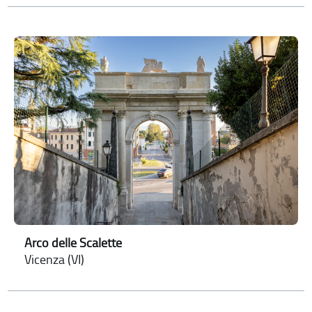
Arco delle Scalette
Vicenza (VI)