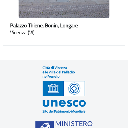
Palazzo Thiene, Bonin, Longare
Vicenza (VI)