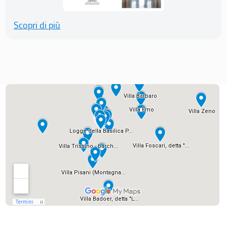
Scopri di più