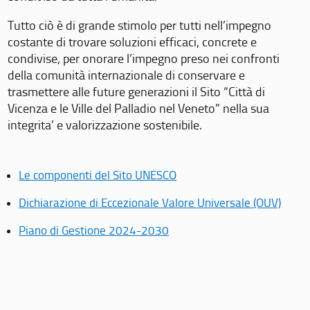
Tutto ciò è di grande stimolo per tutti nell’impegno
costante di trovare soluzioni efficaci, concrete e
condivise, per onorare l’impegno preso nei confronti
della comunità internazionale di conservare e
trasmettere alle future generazioni il Sito “Città di
Vicenza e le Ville del Palladio nel Veneto” nella sua
integrita’ e valorizzazione sostenibile.
Le componenti del Sito UNESCO
Dichiarazione di Eccezionale Valore Universale (OUV)
Piano di Gestione 2024-2030