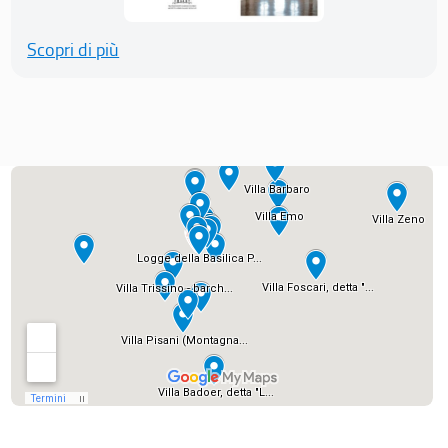
Scopri di più