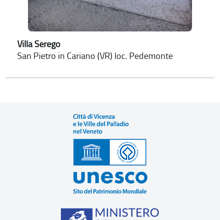
Villa Serego
San Pietro in Cariano (VR) loc. Pedemonte