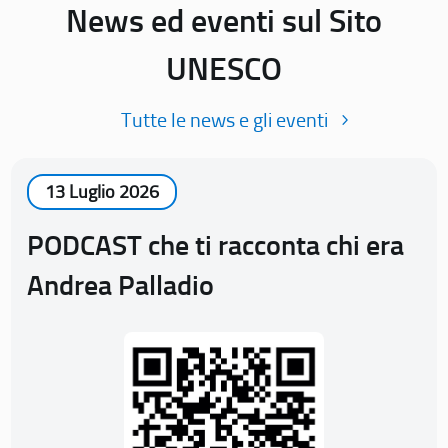
News ed eventi sul Sito
UNESCO
Tutte le news e gli eventi
13 Luglio 2026
PODCAST che ti racconta chi era
Andrea Palladio