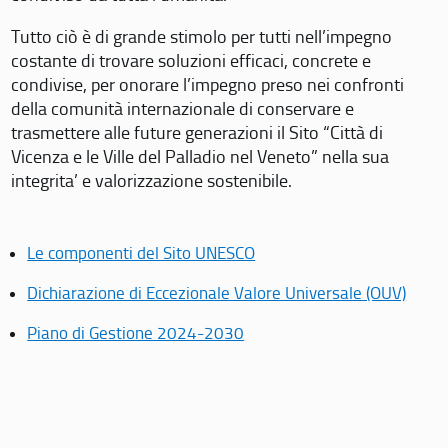
Tutto ciò è di grande stimolo per tutti nell’impegno
costante di trovare soluzioni efficaci, concrete e
condivise, per onorare l’impegno preso nei confronti
della comunità internazionale di conservare e
trasmettere alle future generazioni il Sito “Città di
Vicenza e le Ville del Palladio nel Veneto” nella sua
integrita’ e valorizzazione sostenibile.
Le componenti del Sito UNESCO
Dichiarazione di Eccezionale Valore Universale (OUV)
Piano di Gestione 2024-2030