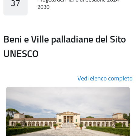
37
2030
Beni e Ville palladiane del Sito
UNESCO
Vedi elenco completo