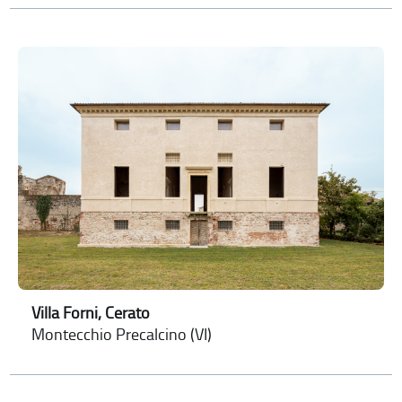
Villa Forni, Cerato
Montecchio Precalcino (VI)