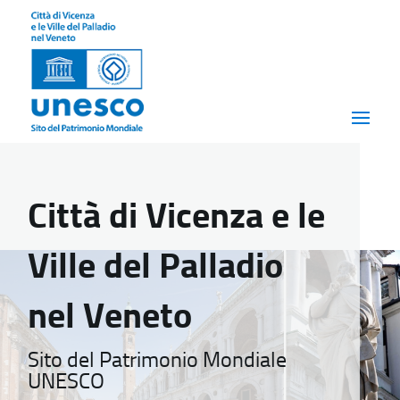
Città di Vicenza e le
Ville del Palladio
nel Veneto
Sito del Patrimonio Mondiale
UNESCO