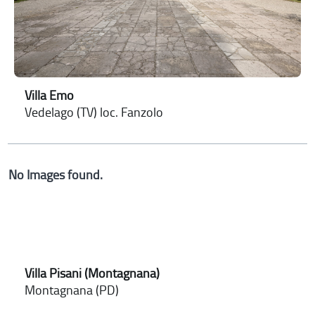
Villa Emo
Vedelago (TV) loc. Fanzolo
No Images found.
Villa Pisani (Montagnana)
Montagnana (PD)