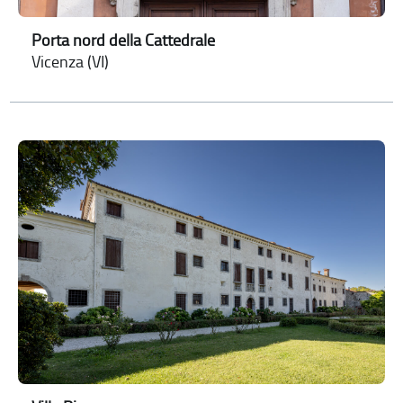
Porta nord della Cattedrale
Vicenza (VI)