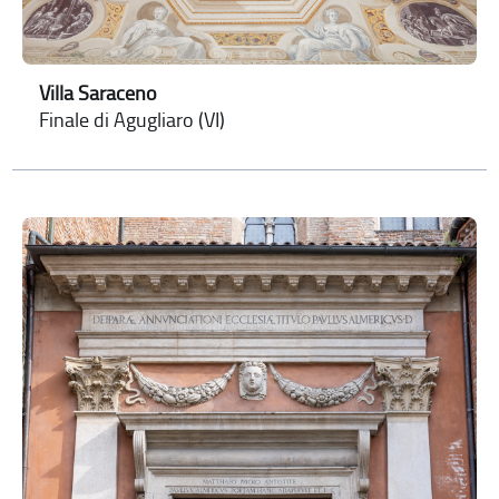
Villa Saraceno
Finale di Agugliaro (VI)