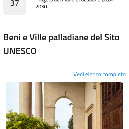
37
2030
Beni e Ville palladiane del Sito
UNESCO
Vedi elenco completo