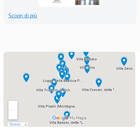
Scopri di più