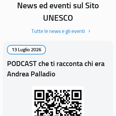
News ed eventi sul Sito
UNESCO
Tutte le news e gli eventi
13 Luglio 2026
PODCAST che ti racconta chi era
Andrea Palladio