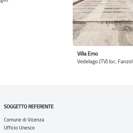
Villa Emo
Vedelago (TV) loc. Fanzo
SOGGETTO REFERENTE
Comune di Vicenza
Ufficio Unesco