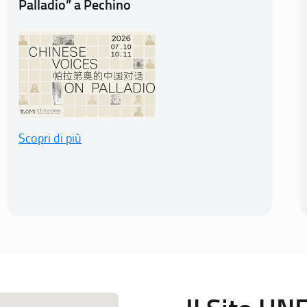
Palladio” a Pechino
Scopri di più