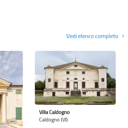
Vedi elenco completo
Villa Caldogno
Caldogno (VI)