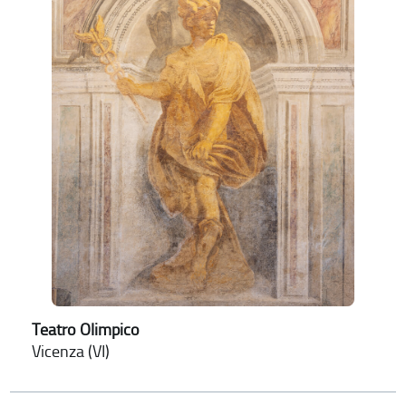
Teatro Olimpico
Vicenza (VI)