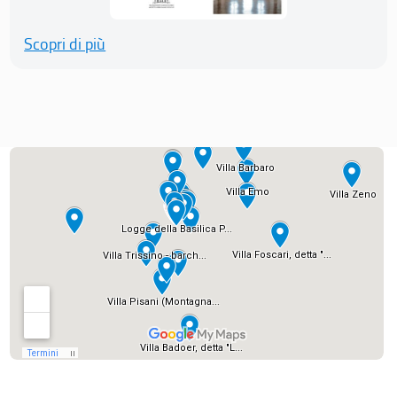
Scopri di più