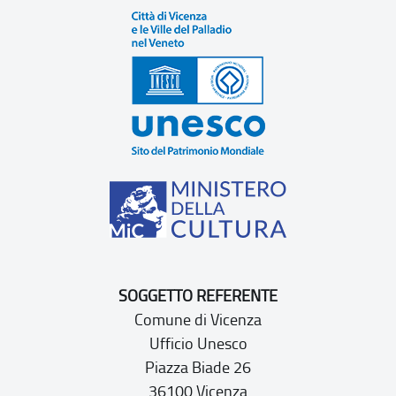
SOGGETTO REFERENTE
Comune di Vicenza
Ufficio Unesco
Piazza Biade 26
36100 Vicenza