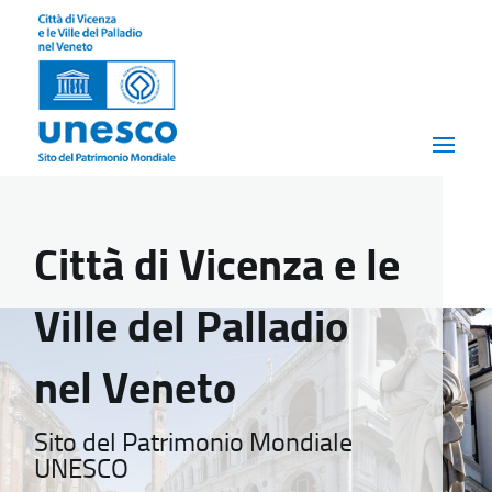
Città di Vicenza e le
Ville del Palladio
nel Veneto
Sito del Patrimonio Mondiale
UNESCO