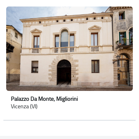
Palazzo Da Monte, Migliorini
Vicenza (VI)