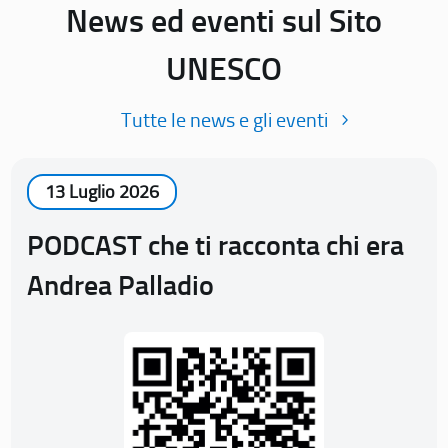
News ed eventi sul Sito
UNESCO
Tutte le news e gli eventi
13 Luglio 2026
PODCAST che ti racconta chi era
Andrea Palladio