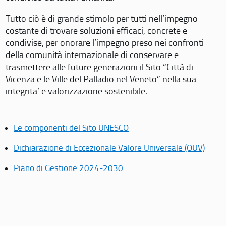
Tutto ciò è di grande stimolo per tutti nell’impegno
costante di trovare soluzioni efficaci, concrete e
condivise, per onorare l’impegno preso nei confronti
della comunità internazionale di conservare e
trasmettere alle future generazioni il Sito “Città di
Vicenza e le Ville del Palladio nel Veneto” nella sua
integrita’ e valorizzazione sostenibile.
Le componenti del Sito UNESCO
Dichiarazione di Eccezionale Valore Universale (OUV)
Piano di Gestione 2024-2030