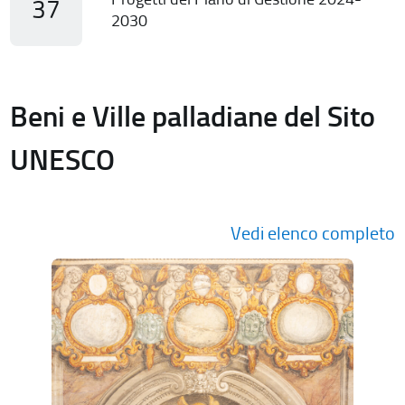
37
2030
Beni e Ville palladiane del Sito
UNESCO
Vedi elenco completo