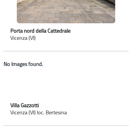
Porta nord della Cattedrale
Vicenza (VI)
No Images found.
Villa Gazzotti
Vicenza (VI) loc. Bertesina