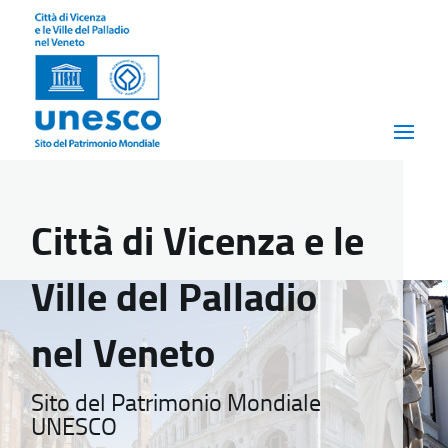
Città di Vicenza e le
Ville del Palladio
nel Veneto
Sito del Patrimonio Mondiale
UNESCO