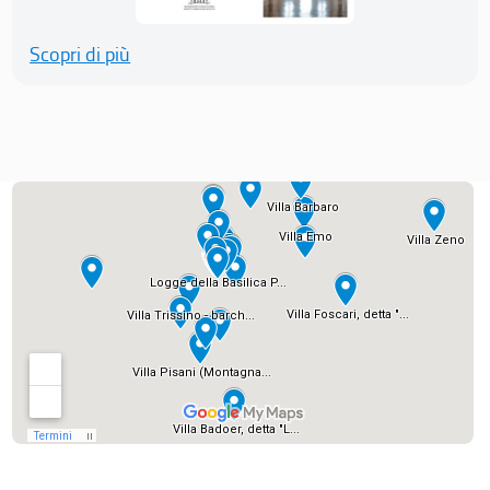
Scopri di più