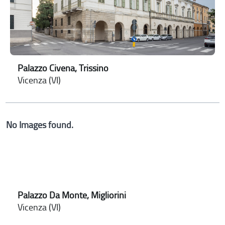
Palazzo Civena, Trissino
Vicenza (VI)
No Images found.
Palazzo Da Monte, Migliorini
Vicenza (VI)