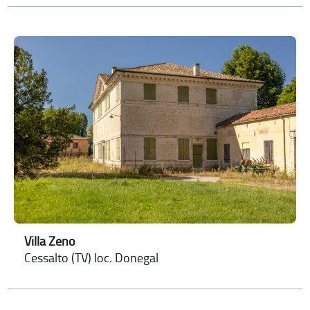
Villa Zeno
Cessalto (TV) loc. Donegal