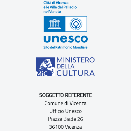
SOGGETTO REFERENTE
Comune di Vicenza
Ufficio Unesco
Piazza Biade 26
36100 Vicenza