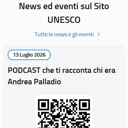
News ed eventi sul Sito
UNESCO
Tutte le news e gli eventi
13 Luglio 2026
PODCAST che ti racconta chi era
Andrea Palladio