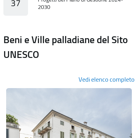
37
2030
Beni e Ville palladiane del Sito
UNESCO
Vedi elenco completo