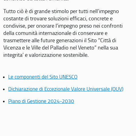
Tutto ciò è di grande stimolo per tutti nell’impegno
costante di trovare soluzioni efficaci, concrete e
condivise, per onorare l’impegno preso nei confronti
della comunità internazionale di conservare e
trasmettere alle future generazioni il Sito “Città di
Vicenza e le Ville del Palladio nel Veneto” nella sua
integrita’ e valorizzazione sostenibile.
Le componenti del Sito UNESCO
Dichiarazione di Eccezionale Valore Universale (OUV)
Piano di Gestione 2024-2030