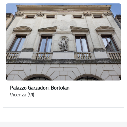
Palazzo Garzadori, Bortolan
Vicenza (VI)