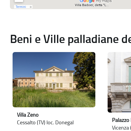
Beni e Ville palladiane 
Villa Zeno
Palazzo
Cessalto (TV) loc. Donegal
Vicenza (