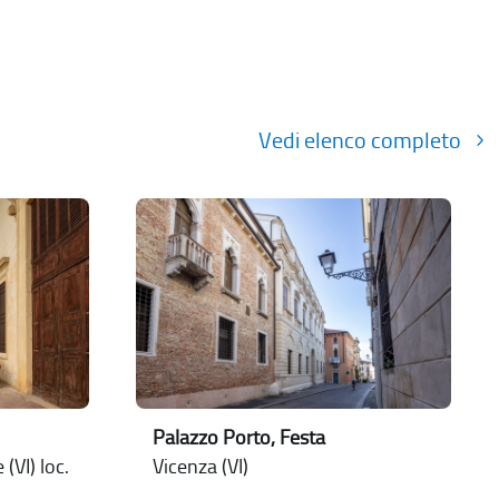
Vedi elenco completo
Palazzo Porto, Festa
(VI) loc.
Vicenza (VI)