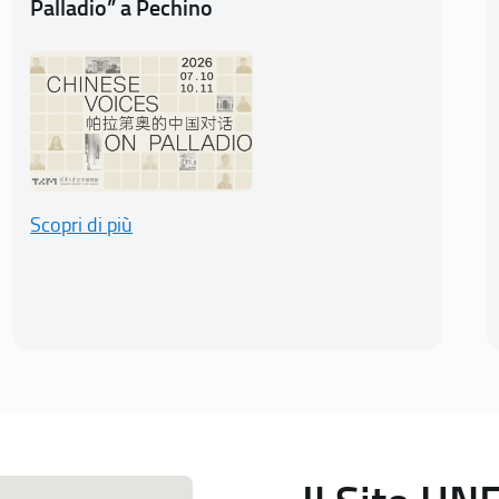
Palladio” a Pechino
Scopri di più