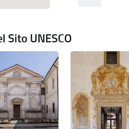
del Sito UNESCO