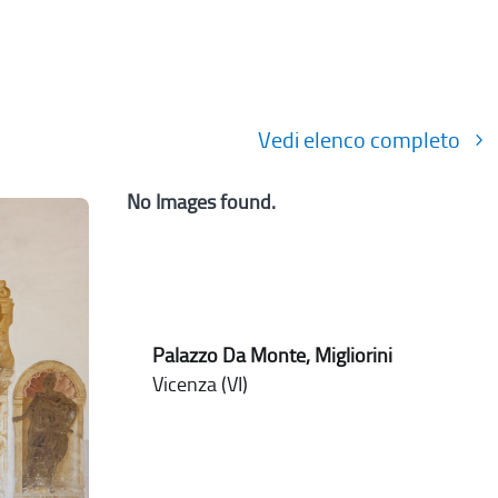
Vedi elenco completo
No Images found.
Palazzo Da Monte, Migliorini
Vicenza (VI)