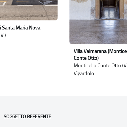
i Santa Maria Nova
VI)
Villa Valmarana (Montice
Conte Otto)
Monticello Conte Otto (VI
Vigardolo
SOGGETTO REFERENTE