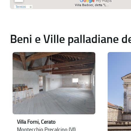
Beni e Ville palladiane 
Villa Forni, Cerato
Montecchio Precalcino (VI)