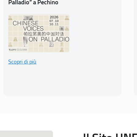
Palladio” a Pechino
Scopri di più