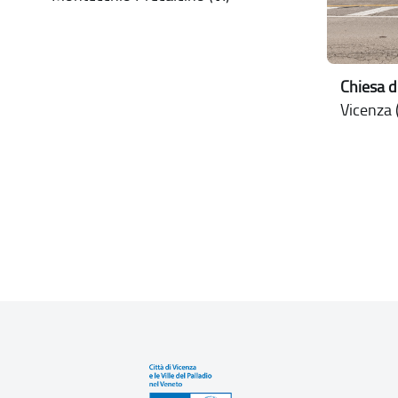
Chiesa d
Vicenza (