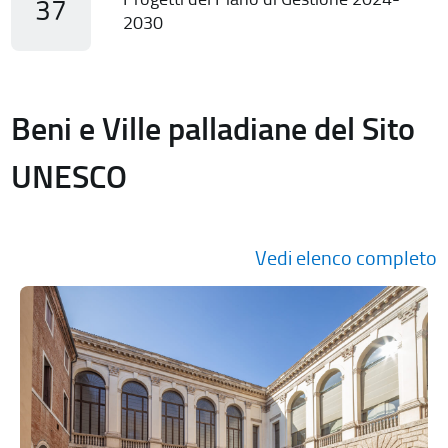
37
2030
Beni e Ville palladiane del Sito
UNESCO
Vedi elenco completo