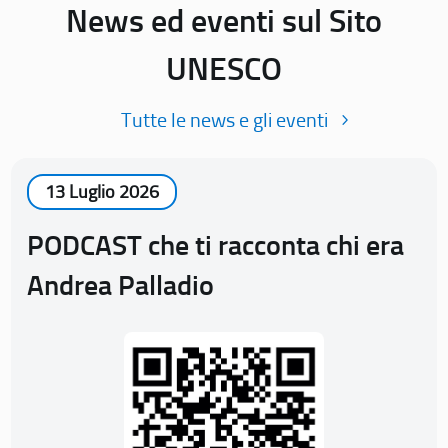
News ed eventi sul Sito
UNESCO
Tutte le news e gli eventi
13 Luglio 2026
PODCAST che ti racconta chi era
Andrea Palladio