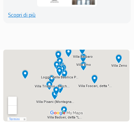
Scopri di più