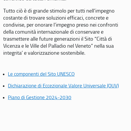
Tutto ciò è di grande stimolo per tutti nell’impegno
costante di trovare soluzioni efficaci, concrete e
condivise, per onorare l’impegno preso nei confronti
della comunità internazionale di conservare e
trasmettere alle future generazioni il Sito “Città di
Vicenza e le Ville del Palladio nel Veneto” nella sua
integrita’ e valorizzazione sostenibile.
Le componenti del Sito UNESCO
Dichiarazione di Eccezionale Valore Universale (OUV)
Piano di Gestione 2024-2030