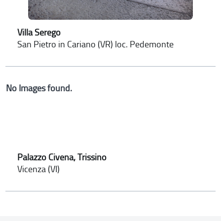
Villa Serego
San Pietro in Cariano (VR) loc. Pedemonte
No Images found.
Palazzo Civena, Trissino
Vicenza (VI)