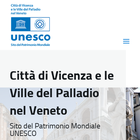
Città di Vicenza e le
Ville del Palladio
nel Veneto
Sito del Patrimonio Mondiale
UNESCO