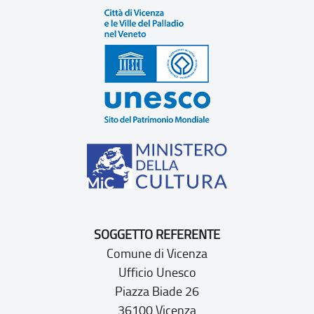
SOGGETTO REFERENTE
Comune di Vicenza
Ufficio Unesco
Piazza Biade 26
36100 Vicenza