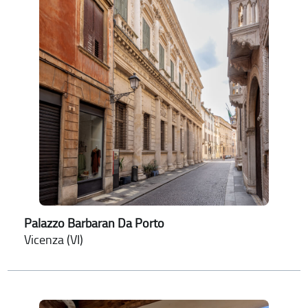
Palazzo Barbaran Da Porto
Vicenza (VI)