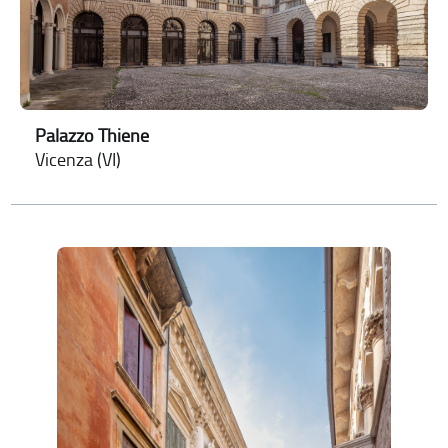
Palazzo Thiene
Vicenza (VI)