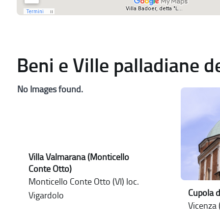
Beni e Ville palladiane 
No Images found.
Villa Valmarana (Monticello
Conte Otto)
Monticello Conte Otto (VI) loc.
Cupola d
Vigardolo
Vicenza (