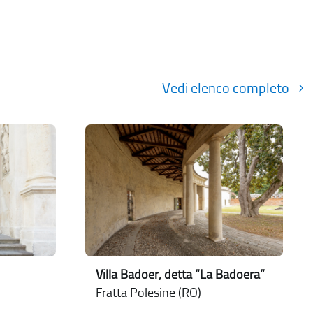
Vedi elenco completo
Villa Badoer, detta “La Badoera”
Fratta Polesine (RO)