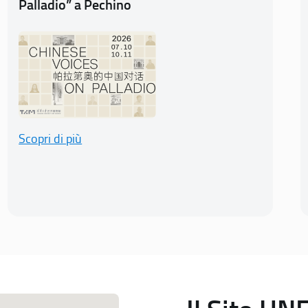
Palladio” a Pechino
Scopri di più