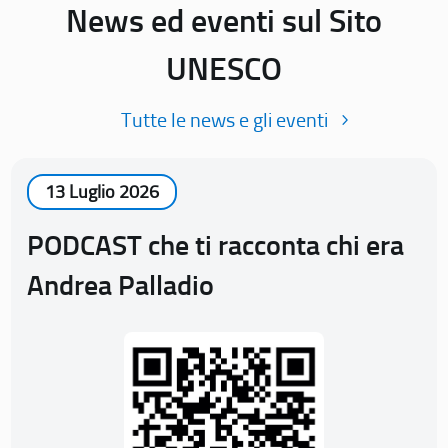
News ed eventi sul Sito
UNESCO
Tutte le news e gli eventi
13 Luglio 2026
PODCAST che ti racconta chi era
Andrea Palladio