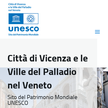
Città di Vicenza e le
Ville del Palladio
nel Veneto
Sito del Patrimonio Mondiale
UNESCO