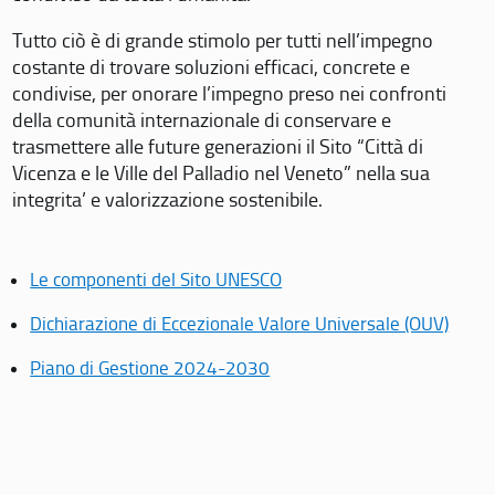
Tutto ciò è di grande stimolo per tutti nell’impegno
costante di trovare soluzioni efficaci, concrete e
condivise, per onorare l’impegno preso nei confronti
della comunità internazionale di conservare e
trasmettere alle future generazioni il Sito “Città di
Vicenza e le Ville del Palladio nel Veneto” nella sua
integrita’ e valorizzazione sostenibile.
Le componenti del Sito UNESCO
Dichiarazione di Eccezionale Valore Universale (OUV)
Piano di Gestione 2024-2030