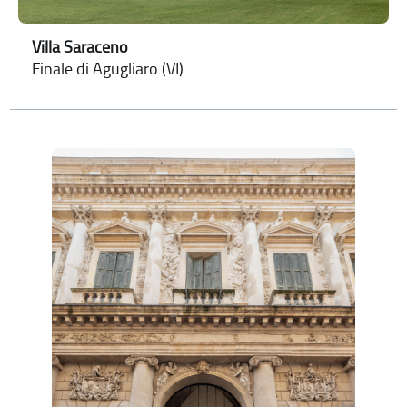
Villa Saraceno
Finale di Agugliaro (VI)