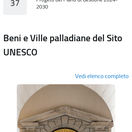
37
2030
Beni e Ville palladiane del Sito
UNESCO
Vedi elenco completo