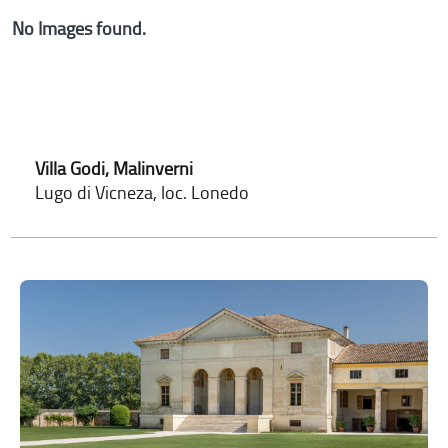
No Images found.
Villa Godi, Malinverni
Lugo di Vicneza, loc. Lonedo