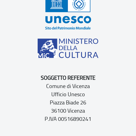
SOGGETTO REFERENTE
Comune di Vicenza
Ufficio Unesco
Piazza Biade 26
36100 Vicenza
P.IVA 00516890241