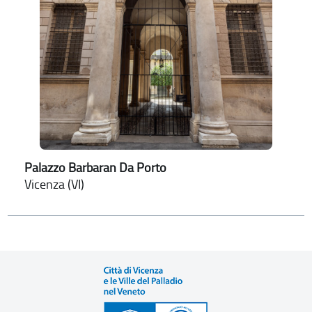
Palazzo Barbaran Da Porto
Vicenza (VI)