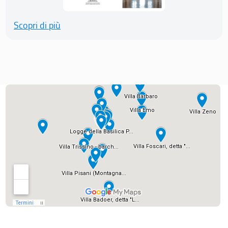
Scopri di più