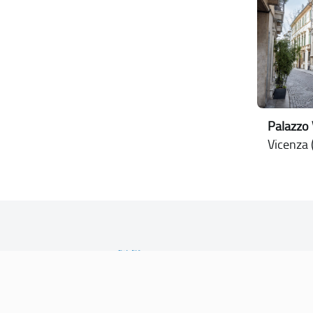
Palazzo
Vicenza (