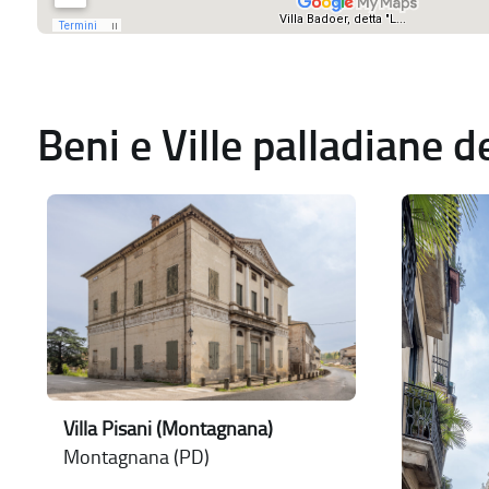
Beni e Ville palladiane 
Villa Pisani (Montagnana)
Montagnana (PD)