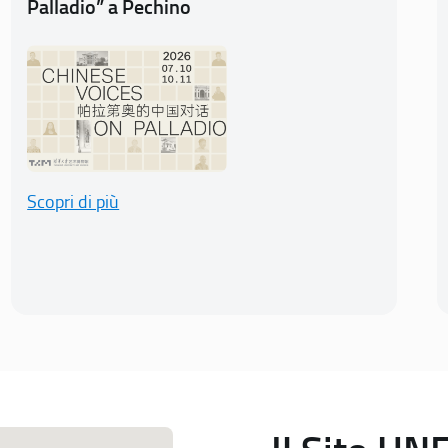
Palladio” a Pechino
Scopri di più