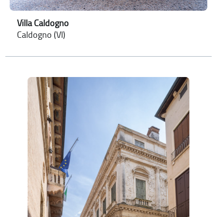
Villa Caldogno
Caldogno (VI)