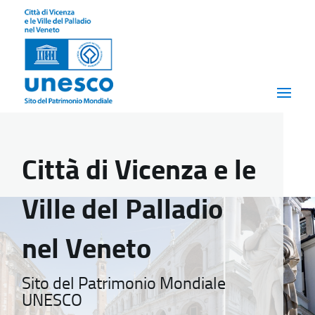
Città di Vicenza e le
Ville del Palladio
nel Veneto
Sito del Patrimonio Mondiale
UNESCO