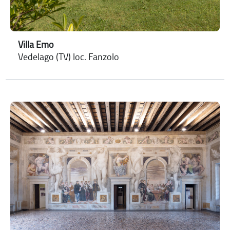
Villa Emo
Vedelago (TV) loc. Fanzolo