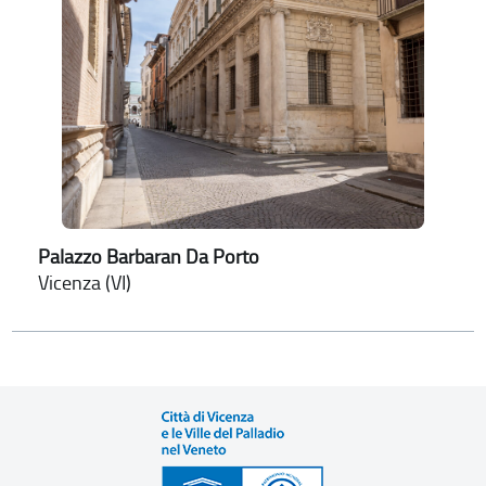
Palazzo Barbaran Da Porto
Vicenza (VI)