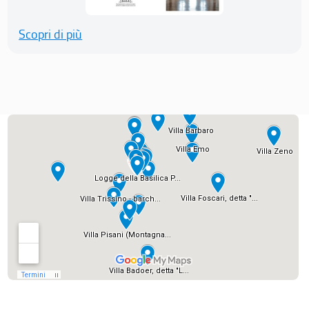
Scopri di più