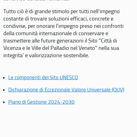
Tutto ciò è di grande stimolo per tutti nell’impegno
costante di trovare soluzioni efficaci, concrete e
condivise, per onorare l’impegno preso nei confronti
della comunità internazionale di conservare e
trasmettere alle future generazioni il Sito “Città di
Vicenza e le Ville del Palladio nel Veneto” nella sua
integrita’ e valorizzazione sostenibile.
Le componenti del Sito UNESCO
Dichiarazione di Eccezionale Valore Universale (OUV)
Piano di Gestione 2024-2030