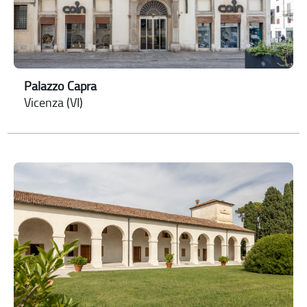
Palazzo Capra
Vicenza (VI)