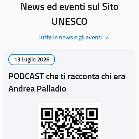
News ed eventi sul Sito
UNESCO
Tutte le news e gli eventi
13 Luglio 2026
PODCAST che ti racconta chi era
Andrea Palladio