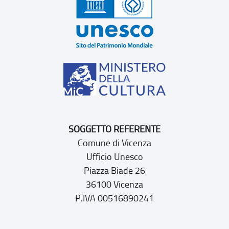
SOGGETTO REFERENTE
Comune di Vicenza
Ufficio Unesco
Piazza Biade 26
36100 Vicenza
P.IVA 00516890241