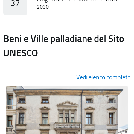
37
2030
Beni e Ville palladiane del Sito
UNESCO
Vedi elenco completo