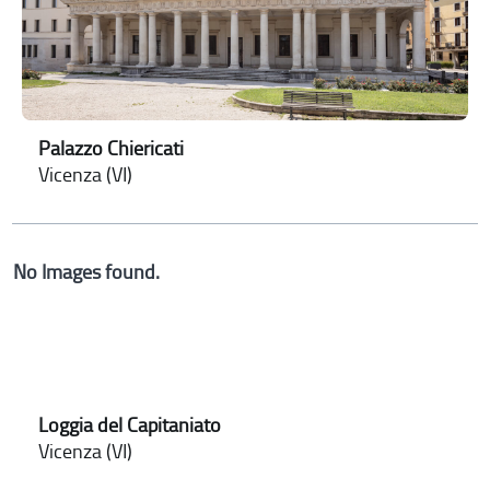
Palazzo Chiericati
Vicenza (VI)
No Images found.
Loggia del Capitaniato
Vicenza (VI)