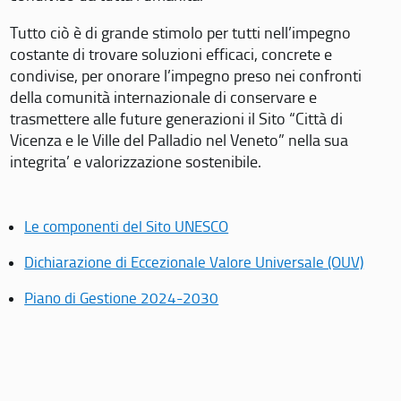
Tutto ciò è di grande stimolo per tutti nell’impegno
costante di trovare soluzioni efficaci, concrete e
condivise, per onorare l’impegno preso nei confronti
della comunità internazionale di conservare e
trasmettere alle future generazioni il Sito “Città di
Vicenza e le Ville del Palladio nel Veneto” nella sua
integrita’ e valorizzazione sostenibile.
Le componenti del Sito UNESCO
Dichiarazione di Eccezionale Valore Universale (OUV)
Piano di Gestione 2024-2030