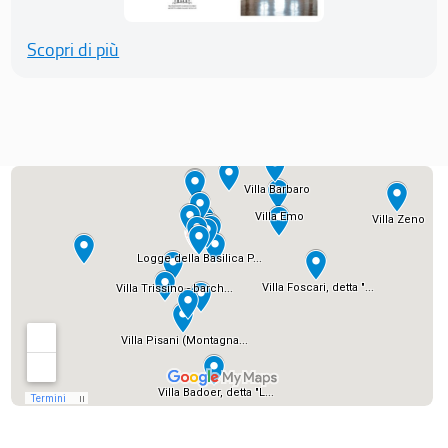
Scopri di più