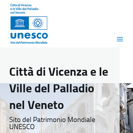
Città di Vicenza e le
Ville del Palladio
nel Veneto
Sito del Patrimonio Mondiale
UNESCO