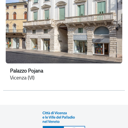
Palazzo Pojana
Vicenza (VI)