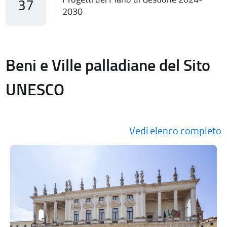
37
2030
Beni e Ville palladiane del Sito
UNESCO
Vedi elenco completo