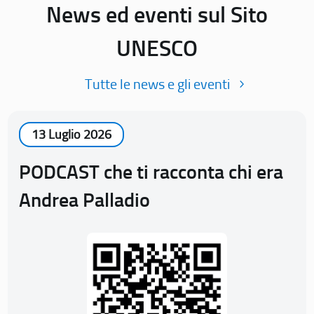
News ed eventi sul Sito
UNESCO
Tutte le news e gli eventi
13 Luglio 2026
PODCAST che ti racconta chi era
Andrea Palladio