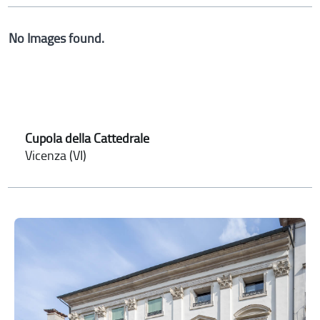
No Images found.
Cupola della Cattedrale
Vicenza (VI)