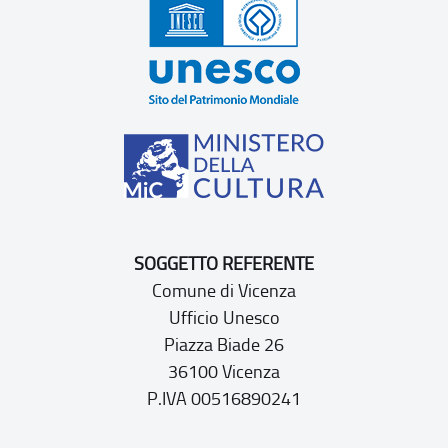
SOGGETTO REFERENTE
Comune di Vicenza
Ufficio Unesco
Piazza Biade 26
36100 Vicenza
P.IVA 00516890241