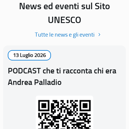
News ed eventi sul Sito
UNESCO
Tutte le news e gli eventi
13 Luglio 2026
PODCAST che ti racconta chi era
Andrea Palladio