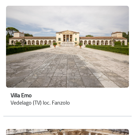
Villa Emo
Vedelago (TV) loc. Fanzolo