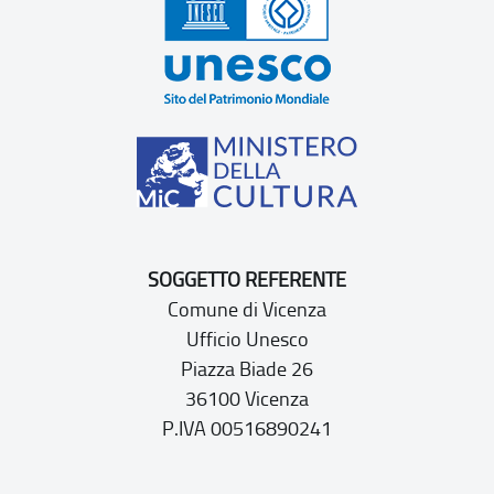
SOGGETTO REFERENTE
Comune di Vicenza
Ufficio Unesco
Piazza Biade 26
36100 Vicenza
P.IVA 00516890241