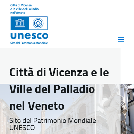
Città di Vicenza e le
Ville del Palladio
nel Veneto
Sito del Patrimonio Mondiale
UNESCO