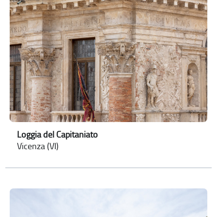
Loggia del Capitaniato
Vicenza (VI)