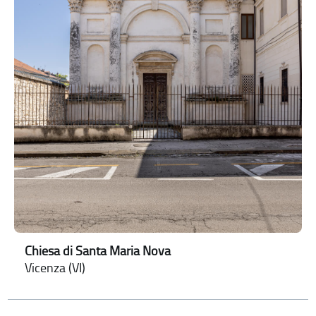
Chiesa di Santa Maria Nova
Vicenza (VI)