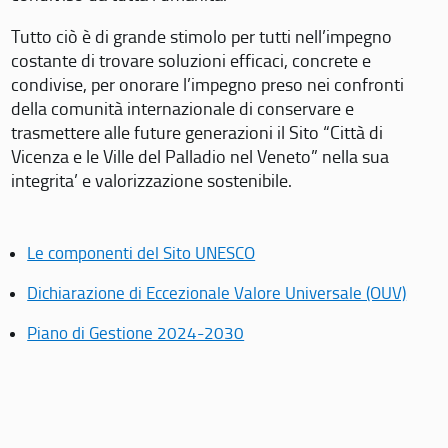
Tutto ciò è di grande stimolo per tutti nell’impegno
costante di trovare soluzioni efficaci, concrete e
condivise, per onorare l’impegno preso nei confronti
della comunità internazionale di conservare e
trasmettere alle future generazioni il Sito “Città di
Vicenza e le Ville del Palladio nel Veneto” nella sua
integrita’ e valorizzazione sostenibile.
Le componenti del Sito UNESCO
Dichiarazione di Eccezionale Valore Universale (OUV)
Piano di Gestione 2024-2030