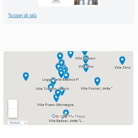
Scopri di più