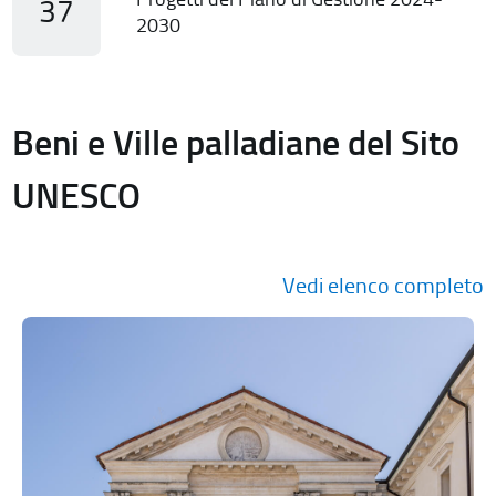
37
2030
Beni e Ville palladiane del Sito
UNESCO
Vedi elenco completo