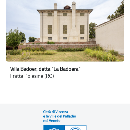
Villa Badoer, detta “La Badoera”
Fratta Polesine (RO)