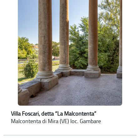
Villa Foscari, detta “La Malcontenta”
Malcontenta di Mira (VE) loc. Gambare