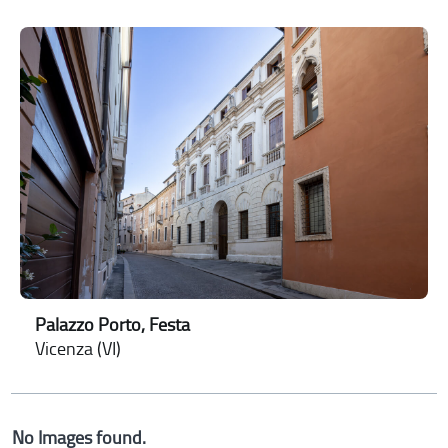
Palazzo Porto, Festa
Vicenza (VI)
No Images found.