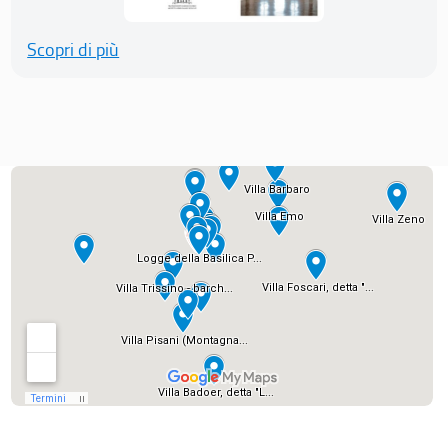
Scopri di più