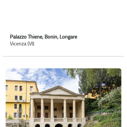
Palazzo Thiene, Bonin, Longare
Vicenza (VI)