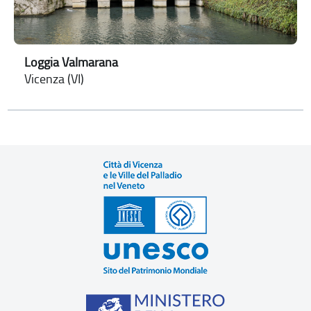
Loggia Valmarana
Vicenza (VI)