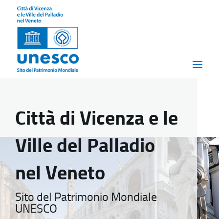
Città di Vicenza e le
Ville del Palladio
nel Veneto
Sito del Patrimonio Mondiale
UNESCO