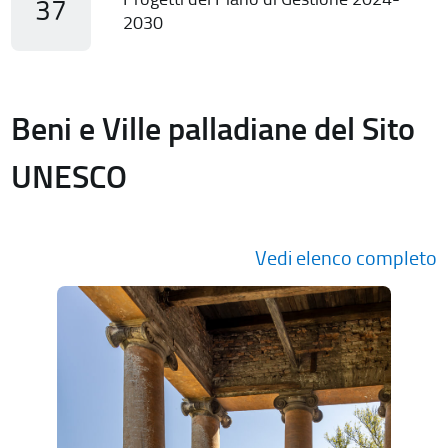
37
2030
Beni e Ville palladiane del Sito
UNESCO
Vedi elenco completo