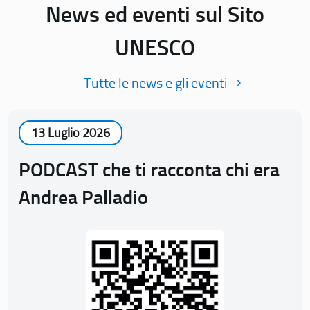
News ed eventi sul Sito
UNESCO
Tutte le news e gli eventi
13 Luglio 2026
PODCAST che ti racconta chi era
Andrea Palladio