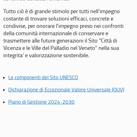
Tutto ciò è di grande stimolo per tutti nell’impegno
costante di trovare soluzioni efficaci, concrete e
condivise, per onorare l’impegno preso nei confronti
della comunità internazionale di conservare e
trasmettere alle future generazioni il Sito “Città di
Vicenza e le Ville del Palladio nel Veneto” nella sua
integrita’ e valorizzazione sostenibile.
Le componenti del Sito UNESCO
Dichiarazione di Eccezionale Valore Universale (OUV)
Piano di Gestione 2024-2030