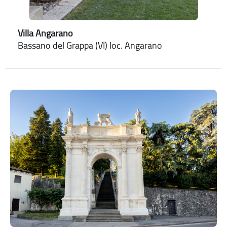
Villa Angarano
Bassano del Grappa (VI) loc. Angarano