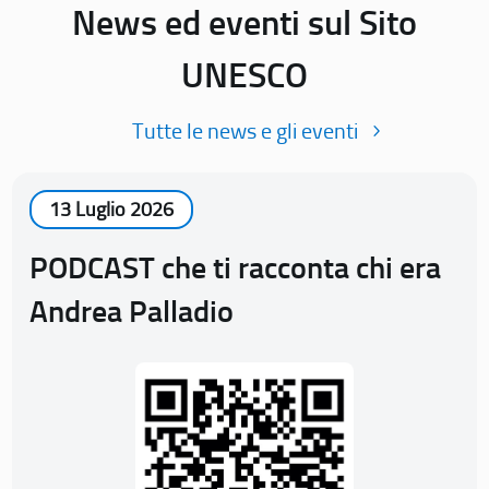
News ed eventi sul Sito
UNESCO
Tutte le news e gli eventi
13 Luglio 2026
PODCAST che ti racconta chi era
Andrea Palladio