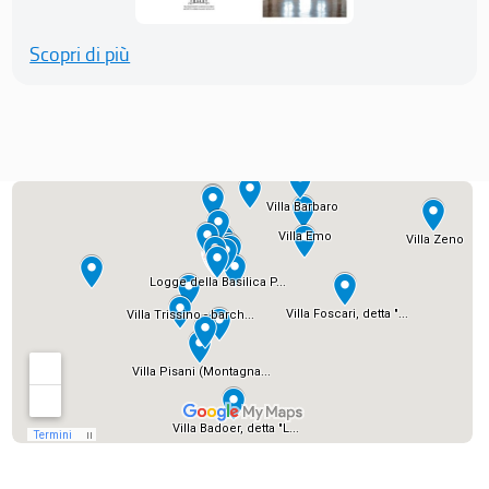
Scopri di più