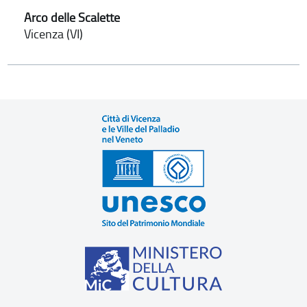
Arco delle Scalette
Vicenza (VI)