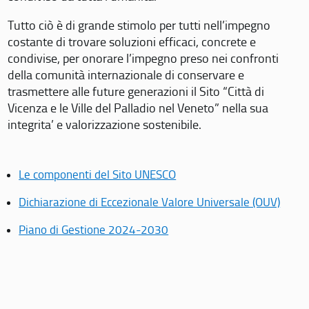
Tutto ciò è di grande stimolo per tutti nell’impegno
costante di trovare soluzioni efficaci, concrete e
condivise, per onorare l’impegno preso nei confronti
della comunità internazionale di conservare e
trasmettere alle future generazioni il Sito “Città di
Vicenza e le Ville del Palladio nel Veneto” nella sua
integrita’ e valorizzazione sostenibile.
Le componenti del Sito UNESCO
Dichiarazione di Eccezionale Valore Universale (OUV)
Piano di Gestione 2024-2030