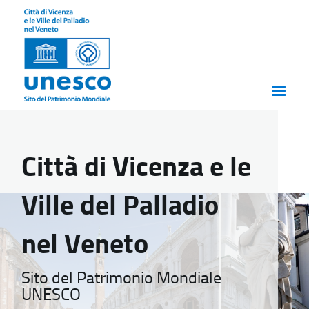
Città di Vicenza e le
Ville del Palladio
nel Veneto
Sito del Patrimonio Mondiale
UNESCO