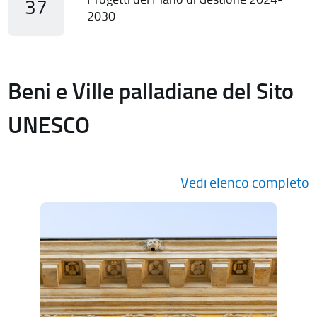
37
2030
Beni e Ville palladiane del Sito
UNESCO
Vedi elenco completo