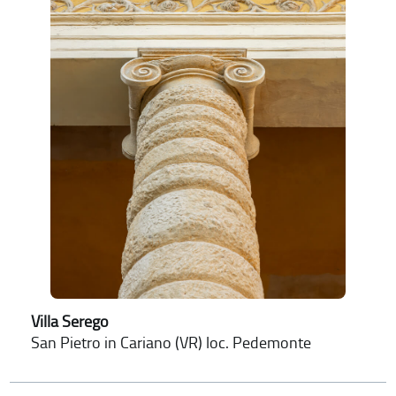
Villa Serego
San Pietro in Cariano (VR) loc. Pedemonte