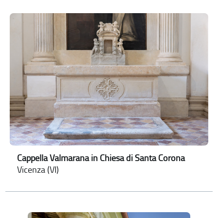
Cappella Valmarana in Chiesa di Santa Corona
Vicenza (VI)