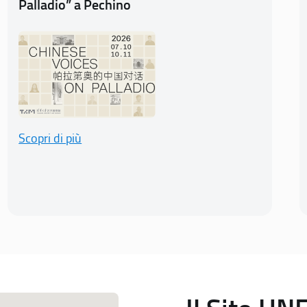
Palladio” a Pechino
Scopri di più