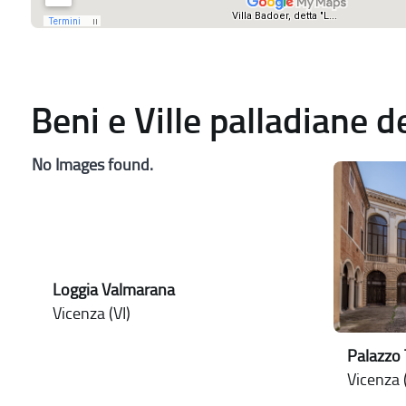
Beni e Ville palladiane 
No Images found.
Loggia Valmarana
Vicenza (VI)
Palazzo 
Vicenza (