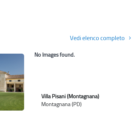
Vedi elenco completo
No Images found.
Villa Pisani (Montagnana)
Montagnana (PD)