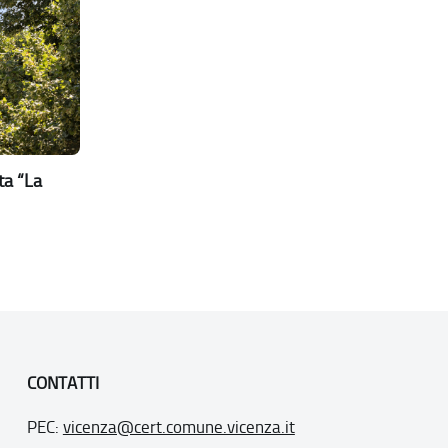
ta “La
CONTATTI
PEC:
vicenza@cert.comune.vicenza.it