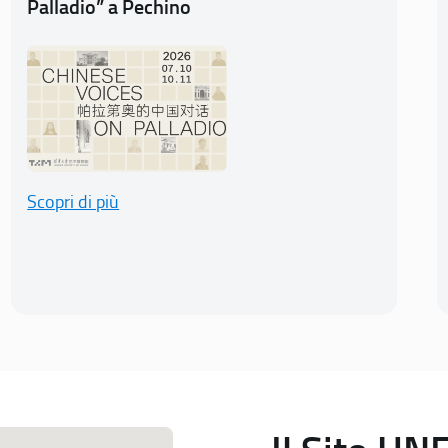
Palladio” a Pechino
Scopri di più