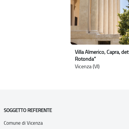
Villa Almerico, Capra, det
Rotonda”
Vicenza (VI)
SOGGETTO REFERENTE
Comune di Vicenza