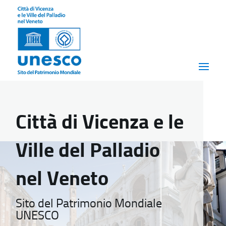
Città di Vicenza e le
Ville del Palladio
nel Veneto
Sito del Patrimonio Mondiale
UNESCO