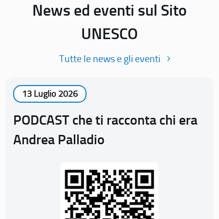
News ed eventi sul Sito
UNESCO
Tutte le news e gli eventi
13 Luglio 2026
PODCAST che ti racconta chi era
Andrea Palladio