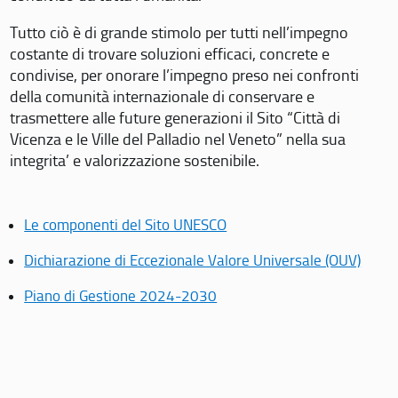
Tutto ciò è di grande stimolo per tutti nell’impegno
costante di trovare soluzioni efficaci, concrete e
condivise, per onorare l’impegno preso nei confronti
della comunità internazionale di conservare e
trasmettere alle future generazioni il Sito “Città di
Vicenza e le Ville del Palladio nel Veneto” nella sua
integrita’ e valorizzazione sostenibile.
Le componenti del Sito UNESCO
Dichiarazione di Eccezionale Valore Universale (OUV)
Piano di Gestione 2024-2030