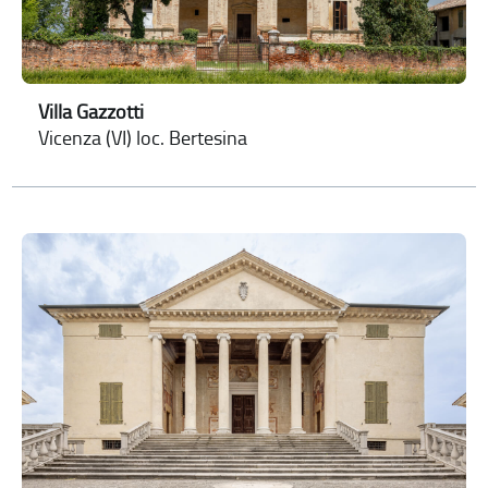
Villa Gazzotti
Vicenza (VI) loc. Bertesina