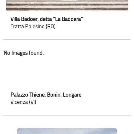
Villa Badoer, detta “La Badoera”
Fratta Polesine (RO)
No Images found.
Palazzo Thiene, Bonin, Longare
Vicenza (VI)