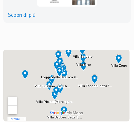
Scopri di più