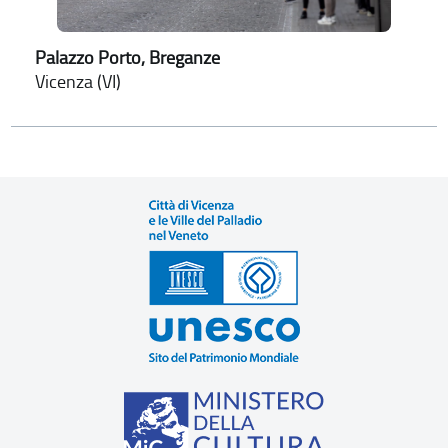
Palazzo Porto, Breganze
Vicenza (VI)