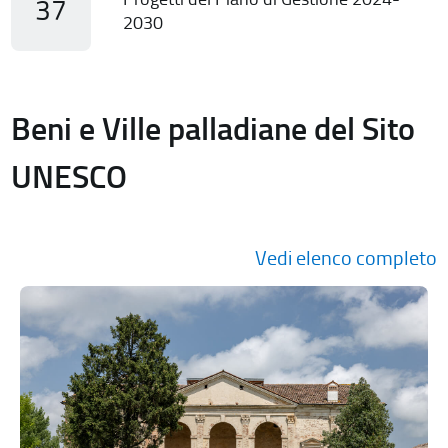
37
2030
Beni e Ville palladiane del Sito
UNESCO
Vedi elenco completo