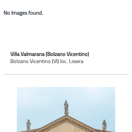
No Images found.
Villa Valmarana (Bolzano Vicentino)
Bolzano Vicentino (VI) loc. Lisiera