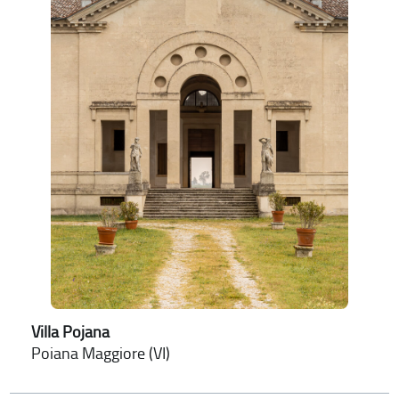
Villa Pojana
Poiana Maggiore (VI)