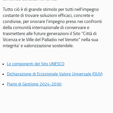
Tutto ciò è di grande stimolo per tutti nell’impegno
costante di trovare soluzioni efficaci, concrete e
condivise, per onorare l’impegno preso nei confronti
della comunità internazionale di conservare e
trasmettere alle future generazioni il Sito “Città di
Vicenza e le Ville del Palladio nel Veneto” nella sua
integrita’ e valorizzazione sostenibile.
Le componenti del Sito UNESCO
Dichiarazione di Eccezionale Valore Universale (OUV)
Piano di Gestione 2024-2030