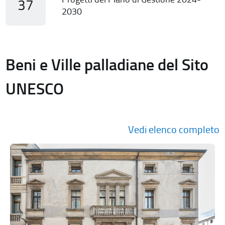
37
2030
Beni e Ville palladiane del Sito
UNESCO
Vedi elenco completo