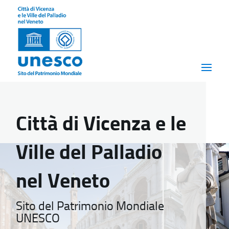
Città di Vicenza e le
Ville del Palladio
nel Veneto
Sito del Patrimonio Mondiale
UNESCO