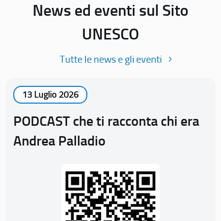
News ed eventi sul Sito
UNESCO
Tutte le news e gli eventi
13 Luglio 2026
PODCAST che ti racconta chi era
Andrea Palladio