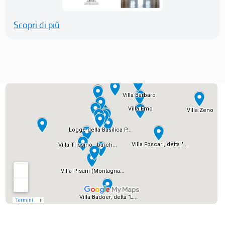
Scopri di più