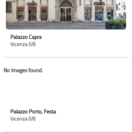
Palazzo Capra
Vicenza (VI)
No Images found.
Palazzo Porto, Festa
Vicenza (VI)