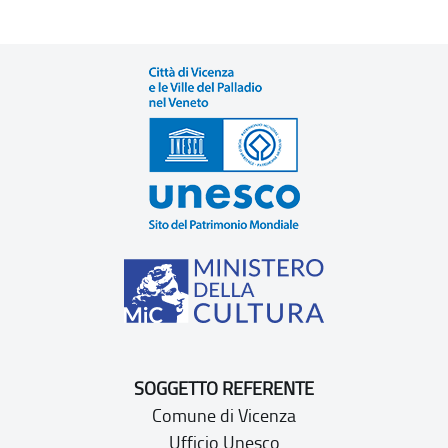
SOGGETTO REFERENTE
Comune di Vicenza
Ufficio Unesco