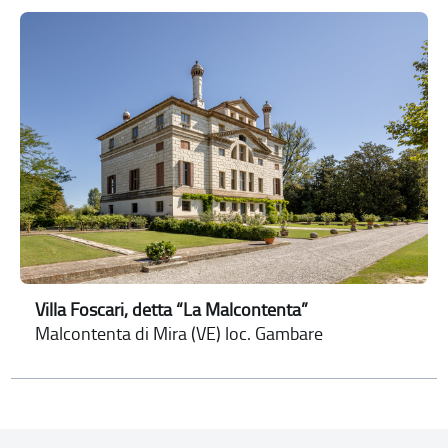
Villa Foscari, detta “La Malcontenta”
Malcontenta di Mira (VE) loc. Gambare