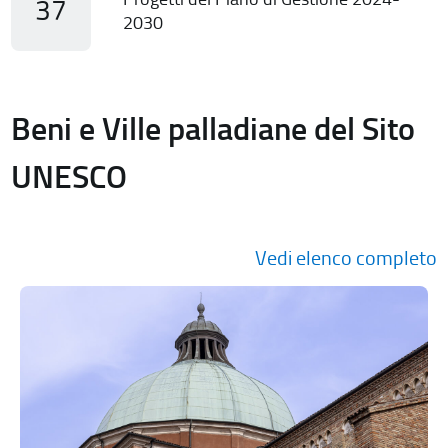
37
2030
Beni e Ville palladiane del Sito
UNESCO
Vedi elenco completo