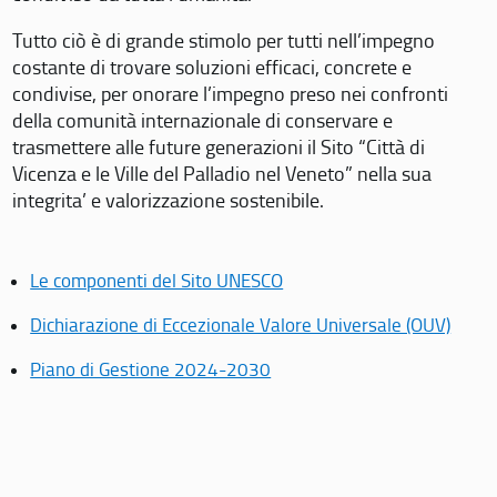
Tutto ciò è di grande stimolo per tutti nell’impegno
costante di trovare soluzioni efficaci, concrete e
condivise, per onorare l’impegno preso nei confronti
della comunità internazionale di conservare e
trasmettere alle future generazioni il Sito “Città di
Vicenza e le Ville del Palladio nel Veneto” nella sua
integrita’ e valorizzazione sostenibile.
Le componenti del Sito UNESCO
Dichiarazione di Eccezionale Valore Universale (OUV)
Piano di Gestione 2024-2030