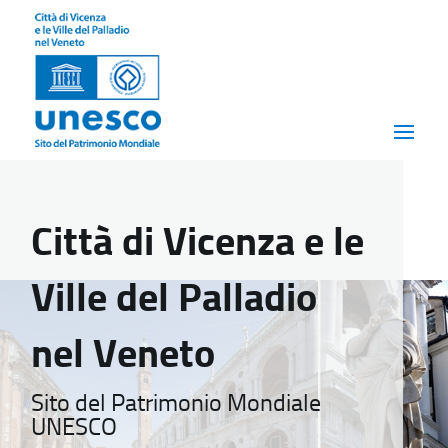
Città di Vicenza e le
Ville del Palladio
nel Veneto
Sito del Patrimonio Mondiale
UNESCO