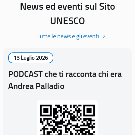
News ed eventi sul Sito
UNESCO
Tutte le news e gli eventi
13 Luglio 2026
PODCAST che ti racconta chi era
Andrea Palladio