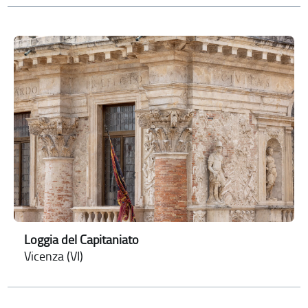
Loggia del Capitaniato
Vicenza (VI)