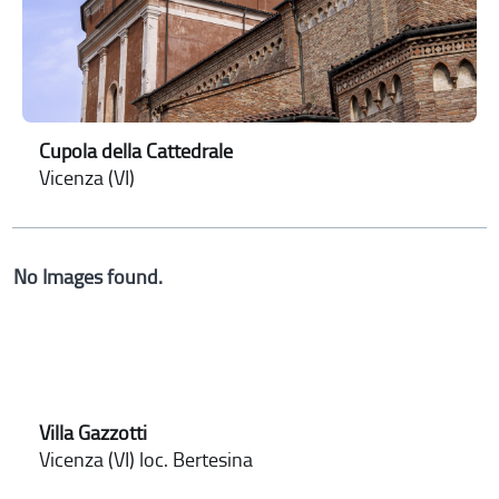
Cupola della Cattedrale
Vicenza (VI)
No Images found.
Villa Gazzotti
Vicenza (VI) loc. Bertesina