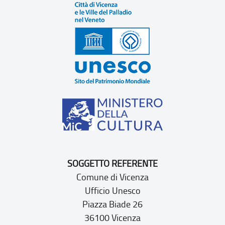
SOGGETTO REFERENTE
Comune di Vicenza
Ufficio Unesco
Piazza Biade 26
36100 Vicenza