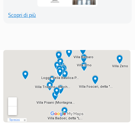
Scopri di più