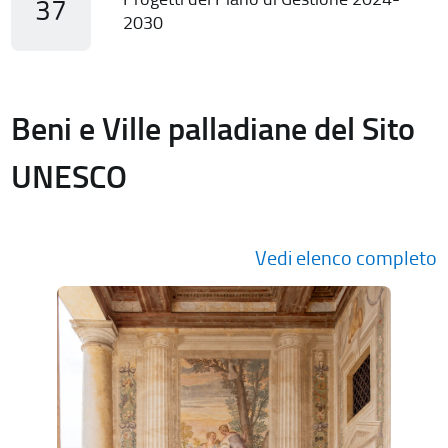
37
2030
Beni e Ville palladiane del Sito
UNESCO
Vedi elenco completo