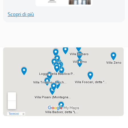
Scopri di più