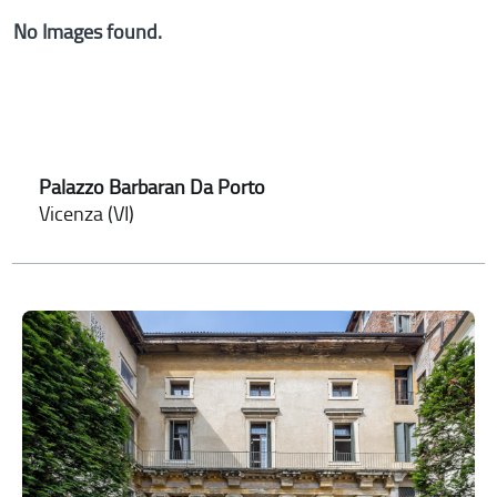
No Images found.
Palazzo Barbaran Da Porto
Vicenza (VI)