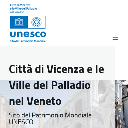
Città di Vicenza e le
Ville del Palladio
nel Veneto
Sito del Patrimonio Mondiale
UNESCO