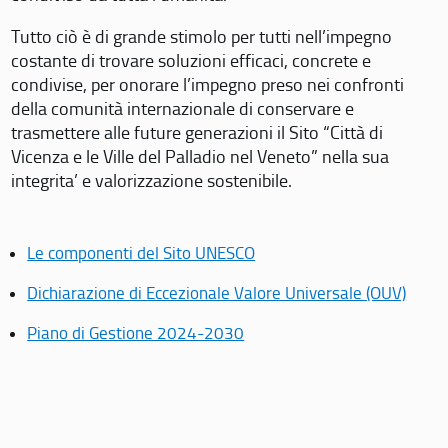
Tutto ciò è di grande stimolo per tutti nell’impegno
costante di trovare soluzioni efficaci, concrete e
condivise, per onorare l’impegno preso nei confronti
della comunità internazionale di conservare e
trasmettere alle future generazioni il Sito “Città di
Vicenza e le Ville del Palladio nel Veneto” nella sua
integrita’ e valorizzazione sostenibile.
Le componenti del Sito UNESCO
Dichiarazione di Eccezionale Valore Universale (OUV)
Piano di Gestione 2024-2030