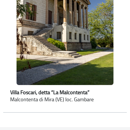
Villa Foscari, detta “La Malcontenta”
Malcontenta di Mira (VE) loc. Gambare