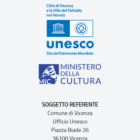
SOGGETTO REFERENTE
Comune di Vicenza
Ufficio Unesco
Piazza Biade 26
36100 Vicenza