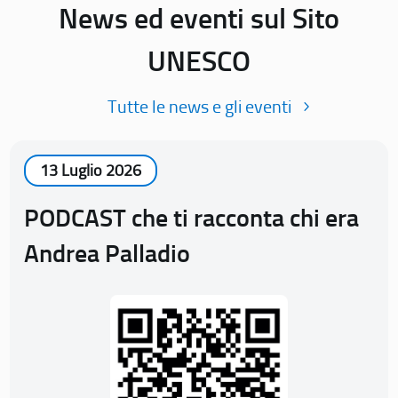
News ed eventi sul Sito
UNESCO
Tutte le news e gli eventi
13 Luglio 2026
PODCAST che ti racconta chi era
Andrea Palladio