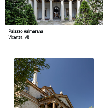
Palazzo Valmarana
Vicenza (VI)